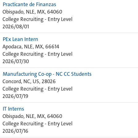
Practicante de Finanzas
Obispado, NLE, MX, 64060
College Recruiting - Entry Level
2026/08/01
PEx Lean Intern
Apodaca, NLE, MX, 66614
College Recruiting - Entry Level
2026/07/30
Manufacturing Co-op - NC CC Students
Concord, NC, US, 28026
College Recruiting - Entry Level
2026/07/19
IT Interns
Obispado, NLE, MX, 64060
College Recruiting - Entry Level
2026/07/16