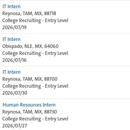
IT Intern
Reynosa, TAM, MX, 88718
College Recruiting - Entry Level
2026/07/19
IT Intern
Obispado, NLE, MX, 64060
College Recruiting - Entry Level
2026/07/16
IT Intern
Reynosa, TAM, MX, 88700
College Recruiting - Entry Level
2026/07/30
Human Resources Intern
Reynosa, TAM, MX, 88730
College Recruiting - Entry Level
2026/07/27