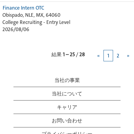
Finance Intern OTC
Obispado, NLE, MX, 64060
College Recruiting - Entry Level
2026/08/06
結果
1 – 25
/
28
«
1
2
»
当社の事業
当社について
キャリア
お問い合わせ