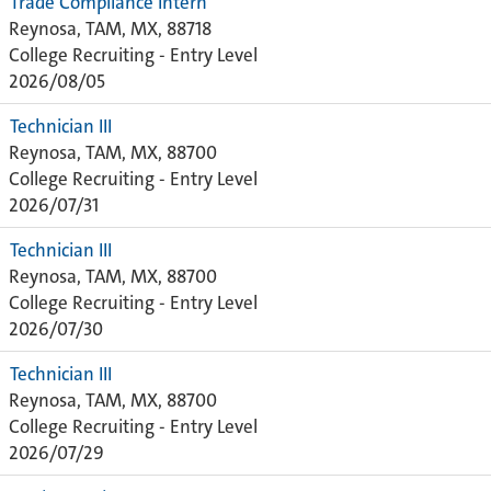
Trade Compliance Intern
Reynosa, TAM, MX, 88718
College Recruiting - Entry Level
2026/08/05
Technician III
Reynosa, TAM, MX, 88700
College Recruiting - Entry Level
2026/07/31
Technician III
Reynosa, TAM, MX, 88700
College Recruiting - Entry Level
2026/07/30
Technician III
Reynosa, TAM, MX, 88700
College Recruiting - Entry Level
2026/07/29