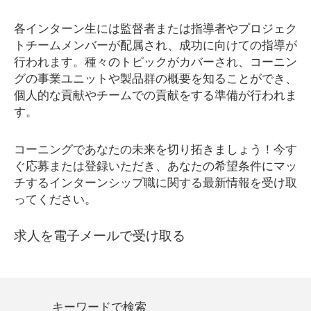
各インターン生には監督者または指導者やプロジェク
トチームメンバーが配属され、成功に向けての指導が
行われます。種々のトピックがカバーされ、コーニン
グの事業ユニットや製品群の概要を知ることができ、
個人的な貢献やチームでの貢献をする準備が行われま
す。
コーニングであなたの未来を切り拓きましょう！今す
ぐ応募または登録いただき、あなたの希望条件にマッ
チするインターンシップ職に関する最新情報を受け取
ってください。
求人を電子メールで受け取る
キーワードで検索