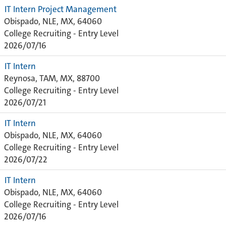
IT Intern Project Management
Obispado, NLE, MX, 64060
College Recruiting - Entry Level
2026/07/16
IT Intern
Reynosa, TAM, MX, 88700
College Recruiting - Entry Level
2026/07/21
IT Intern
Obispado, NLE, MX, 64060
College Recruiting - Entry Level
2026/07/22
IT Intern
Obispado, NLE, MX, 64060
College Recruiting - Entry Level
2026/07/16