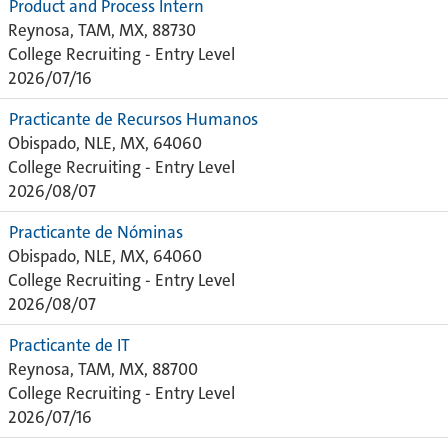
Product and Process Intern
Reynosa, TAM, MX, 88730
College Recruiting - Entry Level
2026/07/16
Practicante de Recursos Humanos
Obispado, NLE, MX, 64060
College Recruiting - Entry Level
2026/08/07
Practicante de Nóminas
Obispado, NLE, MX, 64060
College Recruiting - Entry Level
2026/08/07
Practicante de IT
Reynosa, TAM, MX, 88700
College Recruiting - Entry Level
2026/07/16