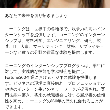
あなたの未来を切り拓きましょう
コーニングは、世界中の各地域で、競争力の高いイン
ターンシップを提供します。コーニングのインターン
シップは、材料科学、エンジニアリング、研究、製
造、IT、人事、マーケティング、財務、サプライチェ
ーンなど種々の分野の貴重な体験を提供します。
コーニングのインターンシッププログラムは、学生に
対して、実践的な技能を学ぶ機会を提供し、
Fortune500企業におけるビジネス体験を提供しま
す。ビジネスの現場に直接触れ、プロフェッショナル
や他のインターン生とのネットワークが提供され、専
門技能を磨き、将来の就職機会に対する履歴書の信頼
性を高め、コーニングの160年の歴史に触れることが
できます。