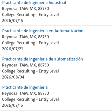
Practicante de Ingenieria Industrial
Reynosa, TAM, MX, 88730
College Recruiting - Entry Level
2026/07/16
Practicante de Ingenieria en Automatizacion
Reynosa, TAM, MX, 88730
College Recruiting - Entry Level
2026/07/21
Practicante de Ingenieria de automatización
Reynosa, TAM, MX, 88730
College Recruiting - Entry Level
2026/08/04
Practicante de ingenieria
Reynosa, TAM, MX, 88730
College Recruiting - Entry Level
2026/07/16