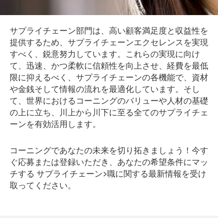
サプライチェーン部門は、高い顧客満足度と収益性を
提供するため、サプライチェーンエクセレンスを実現
すべく、鋭意努力しています。これらの実現に向け
て、迅速、かつ柔軟に信頼性を向上させ、経費を最低
限に抑えるべく、サプライチェーンの各機能で、資材
や金銭そして情報の流れを最適化しています。そし
て、世界におけるコーニングのバリューや人材の基礎
の上に立ち、川上から川下に至る全てのサプライチェ
ーンを有効活用します。
コーニングであなたの未来を切り拓きましょう！今す
ぐ応募または登録いただき、あなたの希望条件にマッ
チする サプライチェーン>職に関する最新情報を受け
取ってください。