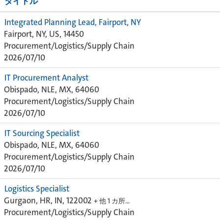
タイトル
Integrated Planning Lead, Fairport, NY
Fairport, NY, US, 14450
Procurement/Logistics/Supply Chain
2026/07/10
IT Procurement Analyst
Obispado, NLE, MX, 64060
Procurement/Logistics/Supply Chain
2026/07/10
IT Sourcing Specialist
Obispado, NLE, MX, 64060
Procurement/Logistics/Supply Chain
2026/07/10
Logistics Specialist
Gurgaon, HR, IN, 122002
+ 他 1 カ所…
Procurement/Logistics/Supply Chain