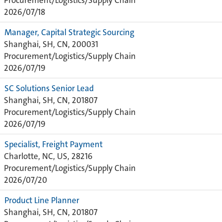
Procurement/Logistics/Supply Chain
2026/07/18
Manager, Capital Strategic Sourcing
Shanghai, SH, CN, 200031
Procurement/Logistics/Supply Chain
2026/07/19
SC Solutions Senior Lead
Shanghai, SH, CN, 201807
Procurement/Logistics/Supply Chain
2026/07/19
Specialist, Freight Payment
Charlotte, NC, US, 28216
Procurement/Logistics/Supply Chain
2026/07/20
Product Line Planner
Shanghai, SH, CN, 201807