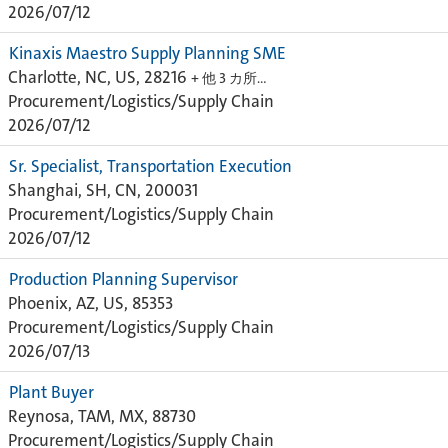
2026/07/12
Kinaxis Maestro Supply Planning SME
Charlotte, NC, US, 28216
+ 他 3 カ所…
Procurement/Logistics/Supply Chain
2026/07/12
Sr. Specialist, Transportation Execution
Shanghai, SH, CN, 200031
Procurement/Logistics/Supply Chain
2026/07/12
Production Planning Supervisor
Phoenix, AZ, US, 85353
Procurement/Logistics/Supply Chain
2026/07/13
Plant Buyer
Reynosa, TAM, MX, 88730
Procurement/Logistics/Supply Chain