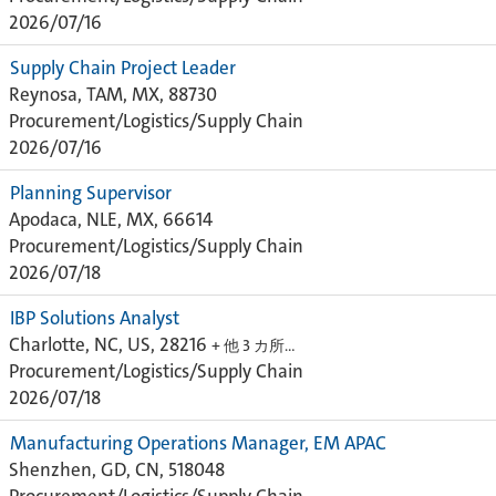
2026/07/16
Supply Chain Project Leader
Reynosa, TAM, MX, 88730
Procurement/Logistics/Supply Chain
2026/07/16
Planning Supervisor
Apodaca, NLE, MX, 66614
Procurement/Logistics/Supply Chain
2026/07/18
IBP Solutions Analyst
Charlotte, NC, US, 28216
+ 他 3 カ所…
Procurement/Logistics/Supply Chain
2026/07/18
Manufacturing Operations Manager, EM APAC
Shenzhen, GD, CN, 518048