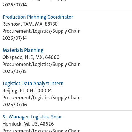
2026/07/14
Production Planning Coordinator
Reynosa, TAM, MX, 88730
Procurement/Logistics/Supply Chain
2026/07/14
Materials Planning
Obispado, NLE, MX, 64060
Procurement/Logistics/Supply Chain
2026/07/15
Logistics Data Analyst Intern
Beijing, BJ, CN, 100004
Procurement/Logistics/Supply Chain
2026/07/16
Sr. Manager, Logistics, Solar
Hemlock, MI, US, 48626
Procurement/Logistics/Supply Chain