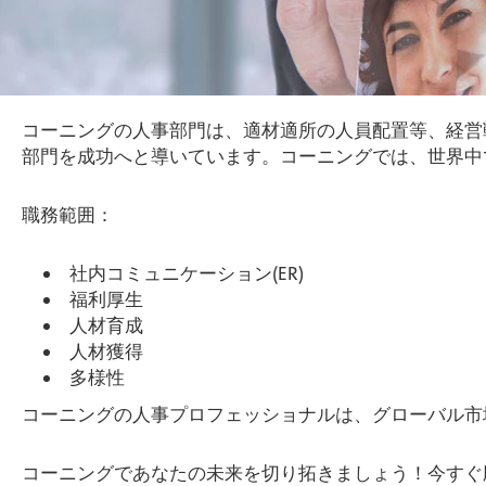
コーニングの人事部門は、適材適所の人員配置等、経営
部門を成功へと導いています。コーニングでは、世界中
職務範囲：
社内コミュニケーション(ER)
福利厚生
人材育成
人材獲得
多様性
コーニングの人事プロフェッショナルは、グローバル市
コーニングであなたの未来を切り拓きましょう！今すぐ