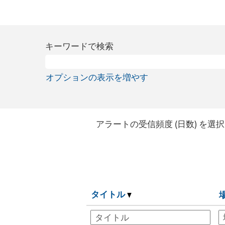
キーワードで検索
オプションの表示を増やす
アラートの受信頻度 (日数) を選択
タイトル