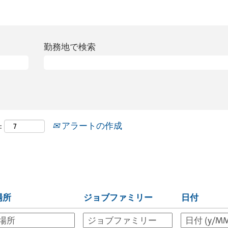
勤務地で検索
:
アラートの作成
場所
ジョブファミリー
日付