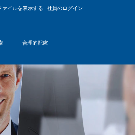
ファイルを表示する
社員のログイン
索
合理的配慮