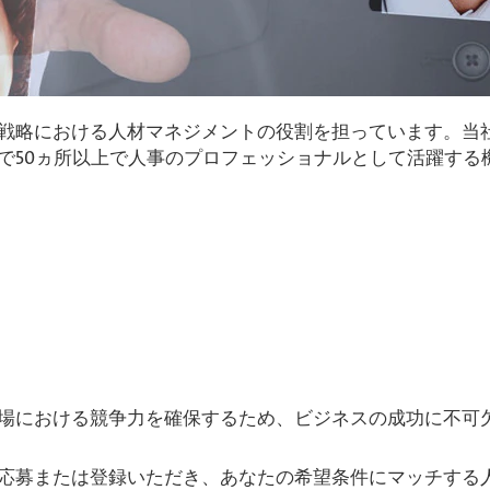
戦略における人材マネジメントの役割を担っています。当
で50ヵ所以上で人事のプロフェッショナルとして活躍する
場における競争力を確保するため、ビジネスの成功に不可
応募または登録いただき、あなたの希望条件にマッチする