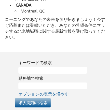
CANADA
Montreal, QC
コーニングであなたの未来を切り拓きましょう！今す
ぐ応募または登録いただき、あなたの希望条件にマッ
チする北米地域職に関する最新情報を受け取ってくだ
さい。
キーワードで検索
勤務地で検索
オプションの表示を増やす