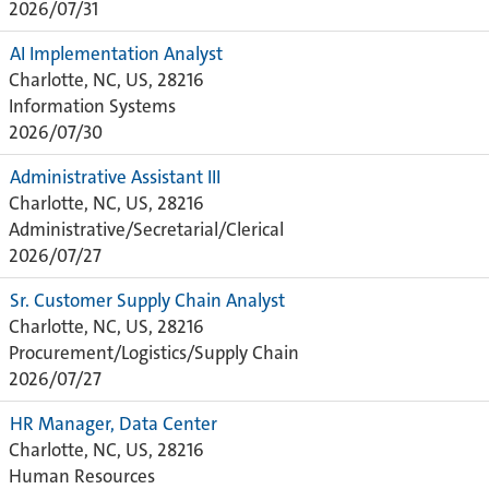
2026/07/31
AI Implementation Analyst
Charlotte, NC, US, 28216
Information Systems
2026/07/30
Administrative Assistant III
Charlotte, NC, US, 28216
Administrative/Secretarial/Clerical
2026/07/27
Sr. Customer Supply Chain Analyst
Charlotte, NC, US, 28216
Procurement/Logistics/Supply Chain
2026/07/27
HR Manager, Data Center
Charlotte, NC, US, 28216
Human Resources