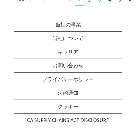
当社の事業
当社について
キャリア
お問い合わせ
プライバシーポリシー
法的通知
クッキー
CA SUPPLY CHAINS ACT DISCLOSURE