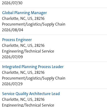
2026/07/30
Global Planning Manager
Charlotte, NC, US, 28216
Procurement/Logistics/Supply Chain
2026/08/04
Process Engineer
Charlotte, NC, US, 28216
Engineering/Technical Service
2026/07/09
Integrated Planning Process Leader
Charlotte, NC, US, 28216
Procurement/Logistics/Supply Chain
2026/07/29
Service Quality Architecture Lead
Charlotte, NC, US, 28216
Engineering/Technical Service