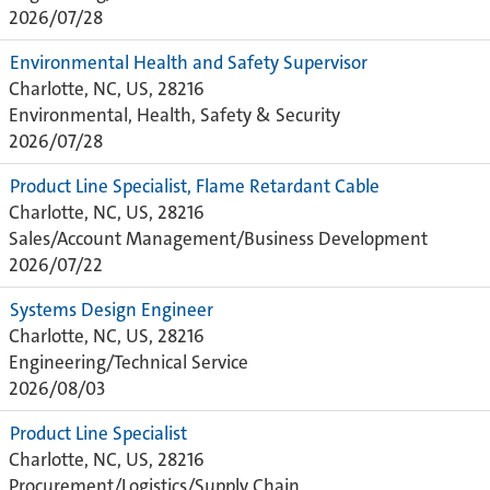
2026/07/28
Environmental Health and Safety Supervisor
Charlotte, NC, US, 28216
Environmental, Health, Safety & Security
2026/07/28
Product Line Specialist, Flame Retardant Cable
Charlotte, NC, US, 28216
Sales/Account Management/Business Development
2026/07/22
Systems Design Engineer
Charlotte, NC, US, 28216
Engineering/Technical Service
2026/08/03
Product Line Specialist
Charlotte, NC, US, 28216
Procurement/Logistics/Supply Chain