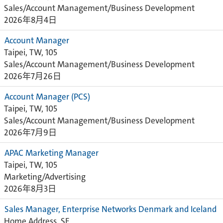
Sales/Account Management/Business Development
2026年8月4日
Account Manager
Taipei, TW, 105
Sales/Account Management/Business Development
2026年7月26日
Account Manager (PCS)
Taipei, TW, 105
Sales/Account Management/Business Development
2026年7月9日
APAC Marketing Manager
Taipei, TW, 105
Marketing/Advertising
2026年8月3日
Sales Manager, Enterprise Networks Denmark and Iceland
Home Address, SE