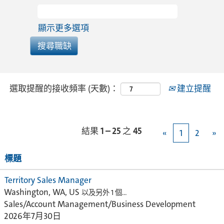
顯示更多選項
選取提醒的接收頻率 (天數)：
建立提醒
結果
1 – 25
之
45
«
1
2
»
標題
Territory Sales Manager
Washington, WA, US
以及另外 1 個…
Sales/Account Management/Business Development
2026年7月30日