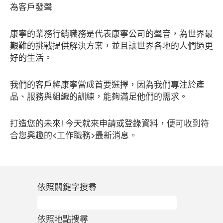
為客戶發聲
康寧的業務行銷職務是代表康寧公司的聲音，為世界最
艱難的挑戰提供解決方案，並且讓世界各地的人們過更
好的生活。
我們的客戶將康寧當成首要選擇，因為我們專注於產
品、服務與組織的訓練，能夠滿足他們的需求。
打造您的未來! 今天就來申請或登錄資料，便可收到符
合您興趣的<工作職務>最新消息。
依照關鍵字搜尋
依照地點搜尋