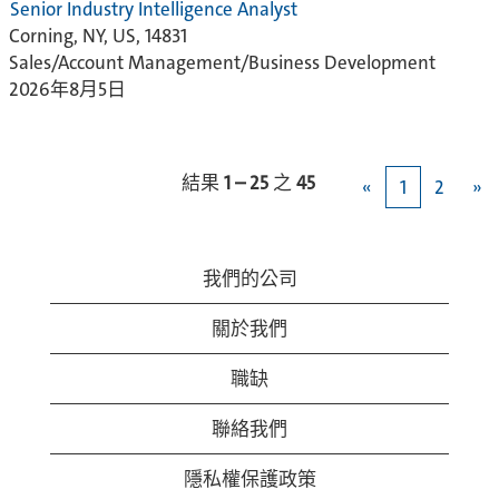
Senior Industry Intelligence Analyst
Corning, NY, US, 14831
Sales/Account Management/Business Development
2026年8月5日
結果
1 – 25
之
45
«
1
2
»
我們的公司
關於我們
職缺
聯絡我們
隱私權保護政策