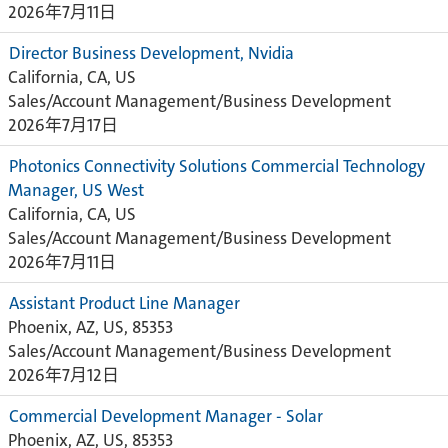
2026年7月11日
Director Business Development, Nvidia
California, CA, US
Sales/Account Management/Business Development
2026年7月17日
Photonics Connectivity Solutions Commercial Technology
Manager, US West
California, CA, US
Sales/Account Management/Business Development
2026年7月11日
Assistant Product Line Manager
Phoenix, AZ, US, 85353
Sales/Account Management/Business Development
2026年7月12日
Commercial Development Manager - Solar
Phoenix, AZ, US, 85353