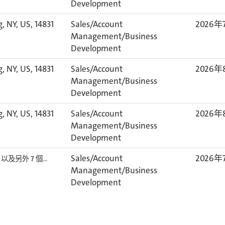
Development
, NY, US, 14831
Sales/Account
2026年
Management/Business
Development
, NY, US, 14831
Sales/Account
2026年
Management/Business
Development
, NY, US, 14831
Sales/Account
2026年
Management/Business
Development
S
Sales/Account
2026年
以及另外 7 個…
Management/Business
Development