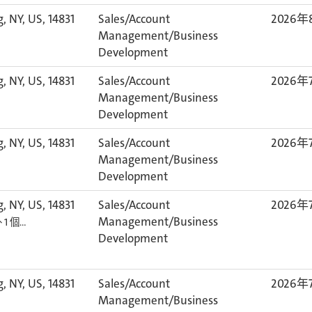
, NY, US, 14831
Sales/Account
2026年
Management/Business
Development
, NY, US, 14831
Sales/Account
2026年
Management/Business
Development
, NY, US, 14831
Sales/Account
2026年
Management/Business
Development
, NY, US, 14831
Sales/Account
2026年
Management/Business
1 個…
Development
, NY, US, 14831
Sales/Account
2026年
Management/Business