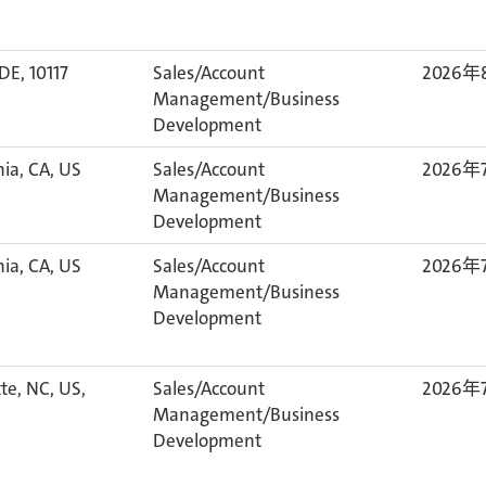
 DE, 10117
Sales/Account
2026年
Management/Business
Development
nia, CA, US
Sales/Account
2026年
Management/Business
Development
nia, CA, US
Sales/Account
2026年
Management/Business
Development
te, NC, US,
Sales/Account
2026年
Management/Business
Development