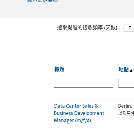
選取提醒的接收頻率 (天數)：
標題
地點
Data Center Sales &
Berlin,
Business Development
以及另外 
Manager (m/f/d)