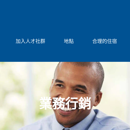
加入人才社群
地點
合理的住宿
業務行銷