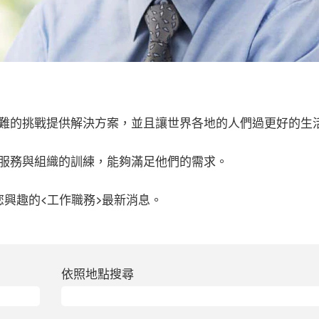
難的挑戰提供解決方案，並且讓世界各地的人們過更好的生
服務與組織的訓練，能夠滿足他們的需求。
您興趣的<工作職務>最新消息。
依照地點搜尋