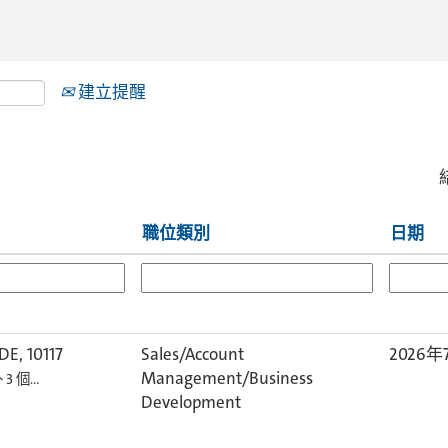
建立提醒
職位類別
日期
 DE, 10117
Sales/Account
2026年
Management/Business
3 個…
Development