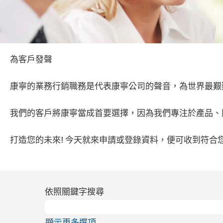
為客戶發聲
康寧的業務行銷職務是代表康寧公司的聲音，為世界最艱
我們的客戶將康寧當成首要選擇，因為我們專注於產品、
打造您的未來! 今天就來申請或登錄資料，便可收到符合
依照關鍵字搜尋
顯示更多選項