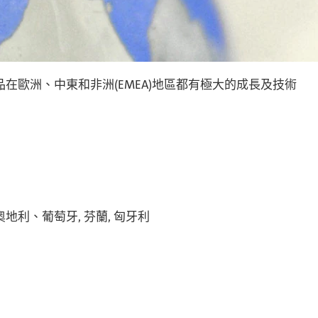
在歐洲、中東和非洲(EMEA)地區都有極大的成長及技術
利、葡萄牙, 芬蘭, 匈牙利