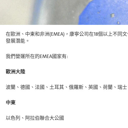
在歐洲、中東和非洲(EMEA)，康寧公司在18個以上不
發展潛能。
我們營運所在的EMEA國家有:
歐洲大陸
波蘭、德國、法國、土耳其、俄羅斯、英國、荷蘭、瑞士、
中東
以色列、阿拉伯聯合大公國