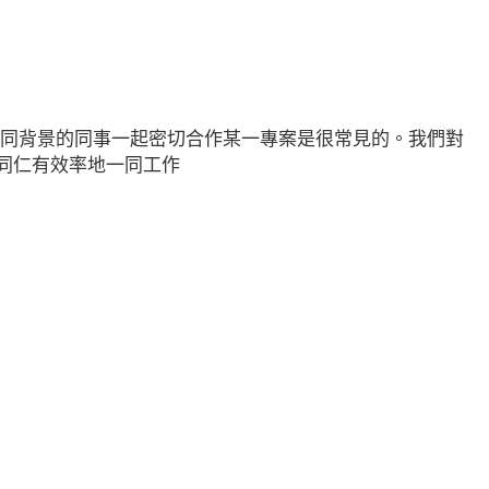
不同背景的同事一起密切合作某一專案是很常見的。我們對
同仁有效率地一同工作