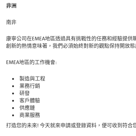
非洲
南非
康寧公司在EMEA地區透過具有挑戰性的任務和經驗提
創新的熱情意味著，我們必須始終對新的觀點保持開放態
EMEA地區的工作機會:
製造與工程
業務行銷
研發
客戶體驗
供應鏈
商業服務
打造您的未來! 今天就來申請或登錄資料，便可收到符合