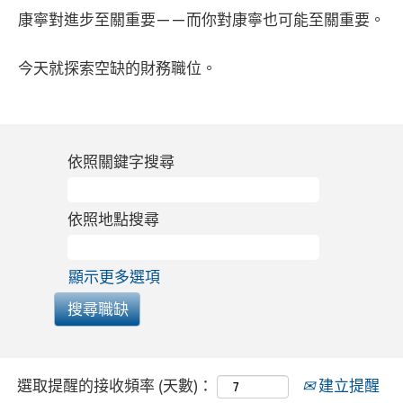
康寧對進步至關重要——而你對康寧也可能至關重要。
今天就探索空缺的財務職位。
依照關鍵字搜尋
依照地點搜尋
顯示更多選項
選取提醒的接收頻率 (天數)：
建立提醒