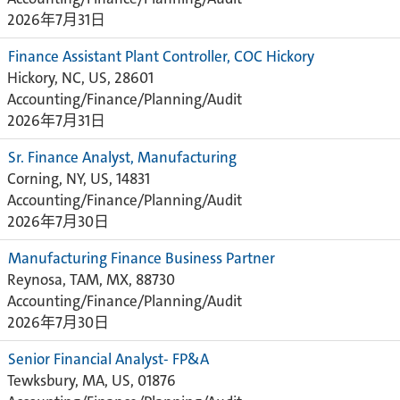
2026年7月31日
Finance Assistant Plant Controller, COC Hickory
Hickory, NC, US, 28601
Accounting/Finance/Planning/Audit
2026年7月31日
Sr. Finance Analyst, Manufacturing
Corning, NY, US, 14831
Accounting/Finance/Planning/Audit
2026年7月30日
Manufacturing Finance Business Partner
Reynosa, TAM, MX, 88730
Accounting/Finance/Planning/Audit
2026年7月30日
Senior Financial Analyst- FP&A
Tewksbury, MA, US, 01876