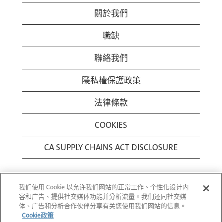
關於我們
職缺
聯絡我們
隱私權保護政策
法律條款
COOKIES
CA SUPPLY CHAINS ACT DISCLOSURE
我们使用 Cookie 以允许我们网站的正常工作、个性化设计内
容和广告、提供社交媒体功能并分析流量。我们还同社交媒
体、广告和分析合作伙伴分享有关您使用我们网站的信息。
Cookie政策
© 1994-2026 Corning Incorporated All Rights