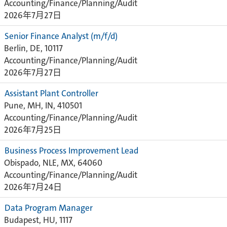
Accounting/Finance/Planning/Audit
2026年7月27日
Senior Finance Analyst (m/f/d)
Berlin, DE, 10117
Accounting/Finance/Planning/Audit
2026年7月27日
Assistant Plant Controller
Pune, MH, IN, 410501
Accounting/Finance/Planning/Audit
2026年7月25日
Business Process Improvement Lead
Obispado, NLE, MX, 64060
Accounting/Finance/Planning/Audit
2026年7月24日
Data Program Manager
Budapest, HU, 1117