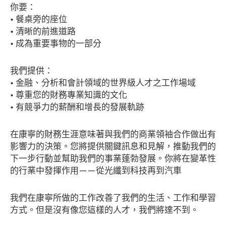
你要：
• 餐桌旁的座位
• 清晰的前進道路
• 成為重要事物的一部分
我們提供：
• 金融、分析和會計領域的世界級人才之工作場域
• 尊重您的財務專業知識的文化
• 有競爭力的薪酬和增長的發展軌跡
在康寧的財務生涯意味著與我們的商業領袖合作做出有
影響力的決策。您將提供關鍵訊息和見解，推動我們的
下一步行動並幫助我們的事業蓬勃發展。你將在變革性
的行業中發揮作用——從光纖到科技再到汽車
我們在康寧所做的工作改善了我們的生活、工作和學習
方式。但是沒有像您這樣的人才，我們將達不到。