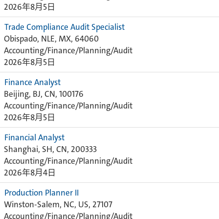
2026年8月5日
Trade Compliance Audit Specialist
Obispado, NLE, MX, 64060
Accounting/Finance/Planning/Audit
2026年8月5日
Finance Analyst
Beijing, BJ, CN, 100176
Accounting/Finance/Planning/Audit
2026年8月5日
Financial Analyst
Shanghai, SH, CN, 200333
Accounting/Finance/Planning/Audit
2026年8月4日
Production Planner II
Winston-Salem, NC, US, 27107
Accounting/Finance/Planning/Audit