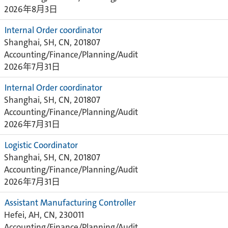
2026年8月3日
Internal Order coordinator
Shanghai, SH, CN, 201807
Accounting/Finance/Planning/Audit
2026年7月31日
Internal Order coordinator
Shanghai, SH, CN, 201807
Accounting/Finance/Planning/Audit
2026年7月31日
Logistic Coordinator
Shanghai, SH, CN, 201807
Accounting/Finance/Planning/Audit
2026年7月31日
Assistant Manufacturing Controller
Hefei, AH, CN, 230011
Accounting/Finance/Planning/Audit