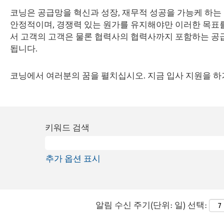
코닝은 공급망을 혁신과 성장, 재무적 성공을 가능케 하는
안정적이며, 경쟁력 있는 원가를 유지해야만 이러한 목표를 
서 고객의 고객은 물론 협력사의 협력사까지 포함하는 공급
됩니다.
코닝에서 여러분의 꿈을 펼치십시오. 지금 입사 지원을 하
키워드 검색
추가 옵션 표시
알림 수신 주기(단위: 일) 선택: