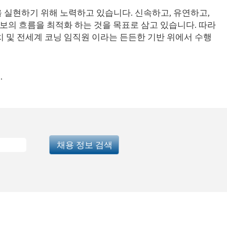
 실현하기 위해 노력하고 있습니다. 신속하고, 유연하고,
정보의 흐름을 최적화 하는 것을 목표로 삼고 있습니다. 따라
치 및 전세계 코닝 임직원 이라는 든든한 기반 위에서 수행
.