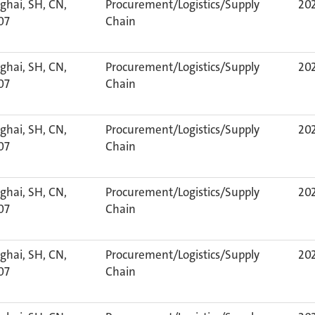
ghai, SH, CN,
Procurement/Logistics/Supply
202
07
Chain
ghai, SH, CN,
Procurement/Logistics/Supply
202
07
Chain
ghai, SH, CN,
Procurement/Logistics/Supply
202
07
Chain
ghai, SH, CN,
Procurement/Logistics/Supply
202
07
Chain
ghai, SH, CN,
Procurement/Logistics/Supply
202
07
Chain