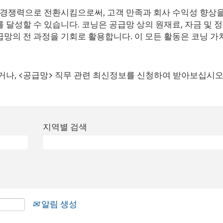
 경쟁력으로 전환시킴으로써, 고객 만족과 회사 수익성 향상을
달성할 수 있습니다. 코닝은 공급망 상의 원재료, 자금 및 
망의 전 과정을 기회로 활용합니다. 이 모든 활동은 코닝 가
거나, <공급망> 직무 관련 최신정보를 신청하여 받아보십시오
지역별 검색
알림 생성