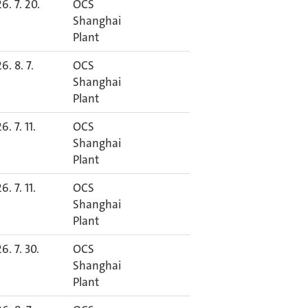
6. 7. 20.
OCS
Shanghai
Plant
6. 8. 7.
OCS
Shanghai
Plant
6. 7. 11.
OCS
Shanghai
Plant
6. 7. 11.
OCS
Shanghai
Plant
6. 7. 30.
OCS
Shanghai
Plant