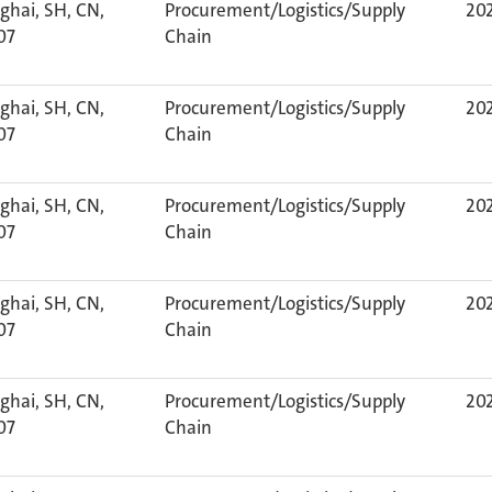
ghai, SH, CN,
Procurement/Logistics/Supply
202
07
Chain
ghai, SH, CN,
Procurement/Logistics/Supply
202
07
Chain
ghai, SH, CN,
Procurement/Logistics/Supply
202
07
Chain
ghai, SH, CN,
Procurement/Logistics/Supply
202
07
Chain
ghai, SH, CN,
Procurement/Logistics/Supply
202
07
Chain