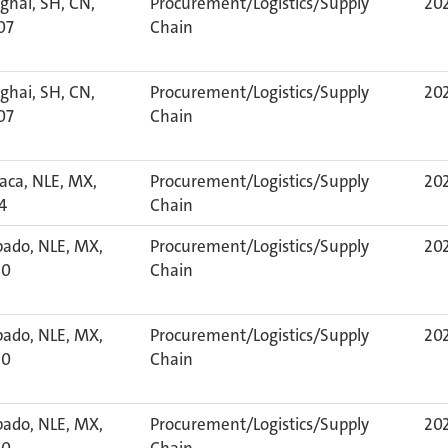
ghai, SH, CN,
Procurement/Logistics/Supply
202
07
Chain
ghai, SH, CN,
Procurement/Logistics/Supply
202
07
Chain
aca, NLE, MX,
Procurement/Logistics/Supply
202
4
Chain
pado, NLE, MX,
Procurement/Logistics/Supply
202
60
Chain
pado, NLE, MX,
Procurement/Logistics/Supply
202
60
Chain
pado, NLE, MX,
Procurement/Logistics/Supply
202