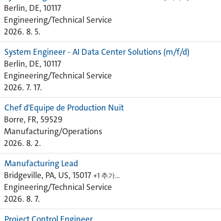
Berlin, DE, 10117
Engineering/Technical Service
2026. 8. 5.
System Engineer - AI Data Center Solutions (m/f/d)
Berlin, DE, 10117
Engineering/Technical Service
2026. 7. 17.
Chef d'Equipe de Production Nuit
Borre, FR, 59529
Manufacturing/Operations
2026. 8. 2.
Manufacturing Lead
Bridgeville, PA, US, 15017
+1 추가…
Engineering/Technical Service
2026. 8. 7.
Project Control Engineer