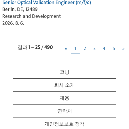
Senior Optical Validation Engineer (m/f/d)
Berlin, DE, 12489
Research and Development
2026. 8. 6.
결과
1 – 25
/
490
«
1
2
3
4
5
»
코닝
회사 소개
채용
연락처
개인정보보호 정책