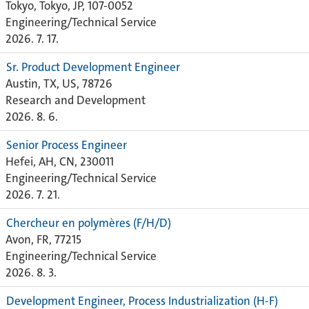
Tokyo, Tokyo, JP, 107-0052
Engineering/Technical Service
2026. 7. 17.
Sr. Product Development Engineer
Austin, TX, US, 78726
Research and Development
2026. 8. 6.
Senior Process Engineer
Hefei, AH, CN, 230011
Engineering/Technical Service
2026. 7. 21.
Chercheur en polymères (F/H/D)
Avon, FR, 77215
Engineering/Technical Service
2026. 8. 3.
Development Engineer, Process Industrialization (H-F)