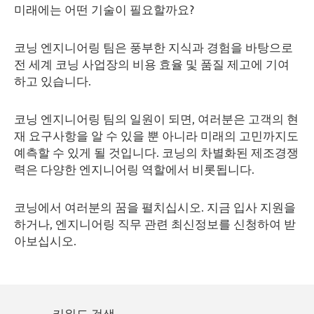
미래에는 어떤 기술이 필요할까요?
코닝 엔지니어링 팀은 풍부한 지식과 경험을 바탕으로
전 세계 코닝 사업장의 비용 효율 및 품질 제고에 기여
하고 있습니다.
코닝 엔지니어링 팀의 일원이 되면, 여러분은 고객의 현
재 요구사항을 알 수 있을 뿐 아니라 미래의 고민까지도
예측할 수 있게 될 것입니다. 코닝의 차별화된 제조경쟁
력은 다양한 엔지니어링 역할에서 비롯됩니다.
코닝에서 여러분의 꿈을 펼치십시오. 지금 입사 지원을
하거나, 엔지니어링 직무 관련 최신정보를 신청하여 받
아보십시오.