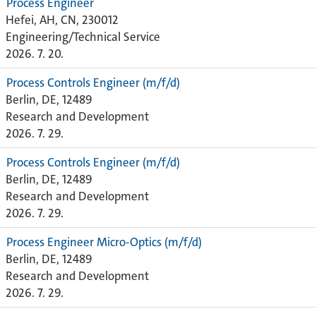
Process Engineer
Hefei, AH, CN, 230012
Engineering/Technical Service
2026. 7. 20.
Process Controls Engineer (m/f/d)
Berlin, DE, 12489
Research and Development
2026. 7. 29.
Process Controls Engineer (m/f/d)
Berlin, DE, 12489
Research and Development
2026. 7. 29.
Process Engineer Micro-Optics (m/f/d)
Berlin, DE, 12489
Research and Development
2026. 7. 29.