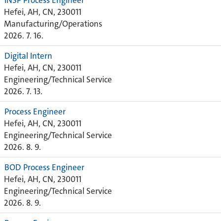
INSP Process Engineer
Hefei, AH, CN, 230011
Manufacturing/Operations
2026. 7. 16.
Digital Intern
Hefei, AH, CN, 230011
Engineering/Technical Service
2026. 7. 13.
Process Engineer
Hefei, AH, CN, 230011
Engineering/Technical Service
2026. 8. 9.
BOD Process Engineer
Hefei, AH, CN, 230011
Engineering/Technical Service
2026. 8. 9.