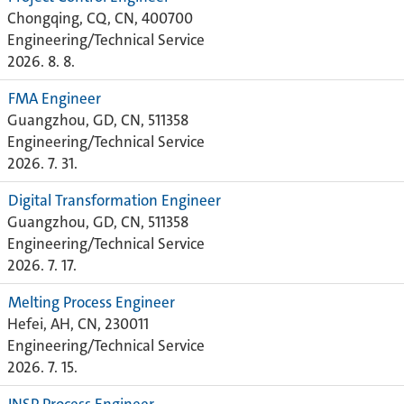
Chongqing, CQ, CN, 400700
Engineering/Technical Service
2026. 8. 8.
FMA Engineer
Guangzhou, GD, CN, 511358
Engineering/Technical Service
2026. 7. 31.
Digital Transformation Engineer
Guangzhou, GD, CN, 511358
Engineering/Technical Service
2026. 7. 17.
Melting Process Engineer
Hefei, AH, CN, 230011
Engineering/Technical Service
2026. 7. 15.