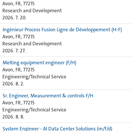
Avon, FR, 77215
Research and Development
2026. 7. 20.
Ingénieur Process Fusion Ligne de Développement (H-F)
Avon, FR, 77215
Research and Development
2026. 7. 27.
Melting equipment engineer (F/H)
Avon, FR, 77215
Engineering/Technical Service
2026. 8. 2.
Sr. Engineer, Measurement & controls F/H
Avon, FR, 77215
Engineering/Technical Service
2026. 8. 8.
System Engineer - AI Data Center Solutions (m/f/d)