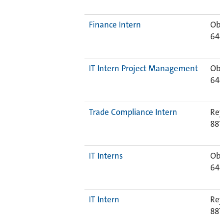
Finance Intern
Ob
64
IT Intern Project Management
Ob
64
Trade Compliance Intern
Re
88
IT Interns
Ob
64
IT Intern
Re
88