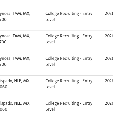
ynosa, TAM, MX,
College Recruiting - Entry
2026
700
Level
ynosa, TAM, MX,
College Recruiting - Entry
2026
700
Level
ynosa, TAM, MX,
College Recruiting - Entry
2026
700
Level
ispado, NLE, MX,
College Recruiting - Entry
2026
060
Level
ispado, NLE, MX,
College Recruiting - Entry
2026
060
Level