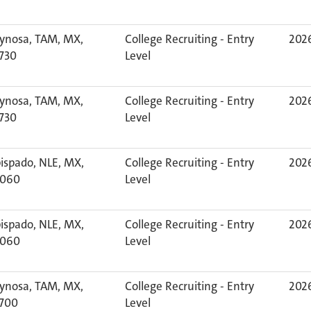
ynosa, TAM, MX,
College Recruiting - Entry
2026
730
Level
ynosa, TAM, MX,
College Recruiting - Entry
2026
730
Level
ispado, NLE, MX,
College Recruiting - Entry
2026
060
Level
ispado, NLE, MX,
College Recruiting - Entry
2026
060
Level
ynosa, TAM, MX,
College Recruiting - Entry
2026
700
Level