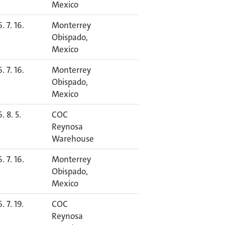
Mexico
. 7. 16.
Monterrey
Obispado,
Mexico
. 7. 16.
Monterrey
Obispado,
Mexico
. 8. 5.
COC
Reynosa
Warehouse
. 7. 16.
Monterrey
Obispado,
Mexico
. 7. 19.
COC
Reynosa