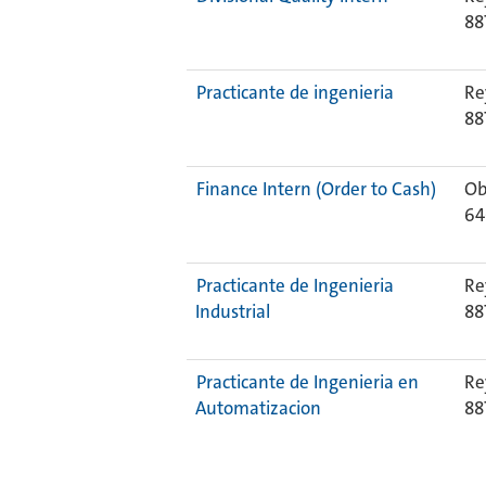
88
Practicante de ingenieria
Re
88
Finance Intern (Order to Cash)
Ob
64
Practicante de Ingenieria
Re
Industrial
88
Practicante de Ingenieria en
Re
Automatizacion
88