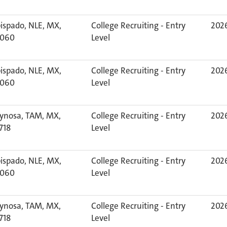
ispado, NLE, MX,
College Recruiting - Entry
2026
060
Level
ispado, NLE, MX,
College Recruiting - Entry
2026
060
Level
ynosa, TAM, MX,
College Recruiting - Entry
2026
718
Level
ispado, NLE, MX,
College Recruiting - Entry
2026
060
Level
ynosa, TAM, MX,
College Recruiting - Entry
2026
718
Level