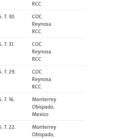
RCC
. 7. 30.
COC
Reynosa
RCC
. 7. 31.
COC
Reynosa
RCC
. 7. 29.
COC
Reynosa
RCC
. 7. 16.
Monterrey
Obispado,
Mexico
. 7. 22.
Monterrey
Obispado,