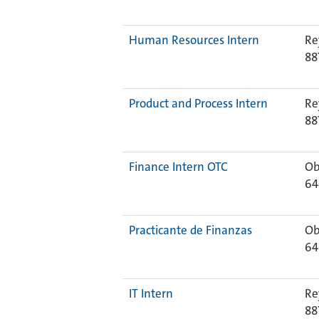
Human Resources Intern
Re
88
Product and Process Intern
Re
88
Finance Intern OTC
Ob
64
Practicante de Finanzas
Ob
64
IT Intern
Re
88