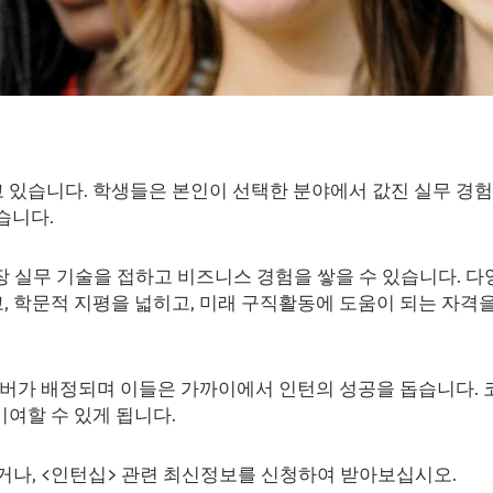
습니다. 학생들은 본인이 선택한 분야에서 값진 실무 경험을 쌓을
습니다.
 현장 실무 기술을 접하고 비즈니스 경험을 쌓을 수 있습니다. 
학문적 지평을 넓히고, 미래 구직활동에 도움이 되는 자격을 
멤버가 배정되며 이들은 가까이에서 인턴의 성공을 돕습니다. 
여할 수 있게 됩니다.
거나, <인턴십> 관련 최신정보를 신청하여 받아보십시오.