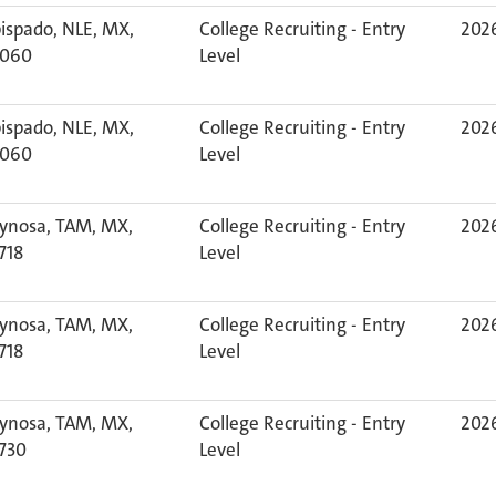
ispado, NLE, MX,
College Recruiting - Entry
2026
060
Level
ispado, NLE, MX,
College Recruiting - Entry
2026
060
Level
ynosa, TAM, MX,
College Recruiting - Entry
2026
718
Level
ynosa, TAM, MX,
College Recruiting - Entry
2026
718
Level
ynosa, TAM, MX,
College Recruiting - Entry
2026
730
Level