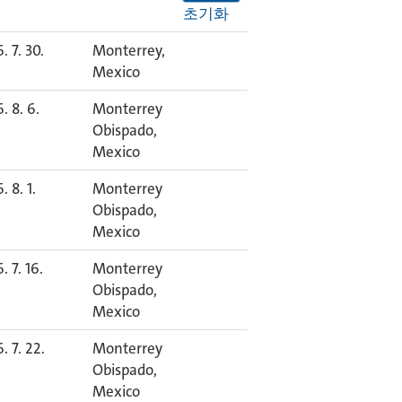
초기화
. 7. 30.
Monterrey,
Mexico
. 8. 6.
Monterrey
Obispado,
Mexico
. 8. 1.
Monterrey
Obispado,
Mexico
. 7. 16.
Monterrey
Obispado,
Mexico
. 7. 22.
Monterrey
Obispado,
Mexico