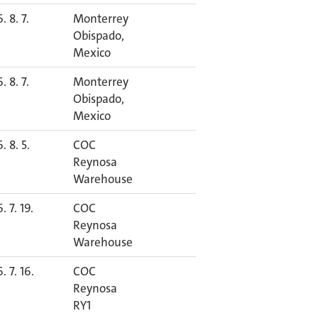
. 8. 7.
Monterrey
Obispado,
Mexico
. 8. 7.
Monterrey
Obispado,
Mexico
. 8. 5.
COC
Reynosa
Warehouse
. 7. 19.
COC
Reynosa
Warehouse
. 7. 16.
COC
Reynosa
RY1