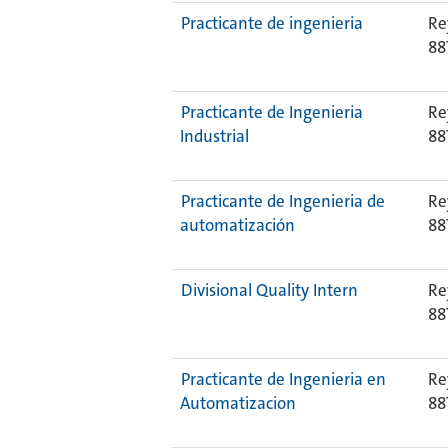
Practicante de ingenieria
Re
88
Practicante de Ingenieria
Re
Industrial
88
Practicante de Ingenieria de
Re
automatización
88
Divisional Quality Intern
Re
88
Practicante de Ingenieria en
Re
Automatizacion
88