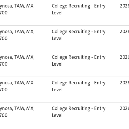
ynosa, TAM, MX,
College Recruiting - Entry
2026
700
Level
ynosa, TAM, MX,
College Recruiting - Entry
2026
700
Level
ynosa, TAM, MX,
College Recruiting - Entry
2026
700
Level
ynosa, TAM, MX,
College Recruiting - Entry
2026
700
Level
ynosa, TAM, MX,
College Recruiting - Entry
2026
700
Level