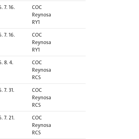
. 7. 16.
COC
Reynosa
RY1
. 7. 16.
COC
Reynosa
RY1
. 8. 4.
COC
Reynosa
RCS
. 7. 31.
COC
Reynosa
RCS
. 7. 21.
COC
Reynosa
RCS