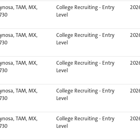
ynosa, TAM, MX,
College Recruiting - Entry
2026
730
Level
ynosa, TAM, MX,
College Recruiting - Entry
2026
730
Level
ynosa, TAM, MX,
College Recruiting - Entry
2026
730
Level
ynosa, TAM, MX,
College Recruiting - Entry
2026
730
Level
ynosa, TAM, MX,
College Recruiting - Entry
2026
730
Level