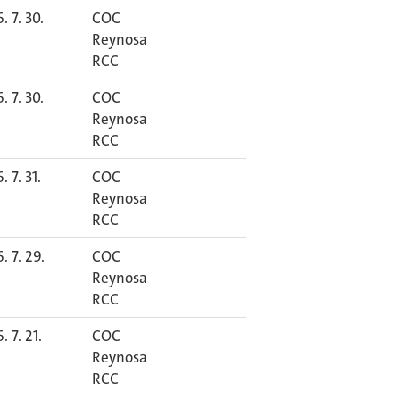
. 7. 30.
COC
Reynosa
RCC
. 7. 30.
COC
Reynosa
RCC
. 7. 31.
COC
Reynosa
RCC
. 7. 29.
COC
Reynosa
RCC
. 7. 21.
COC
Reynosa
RCC