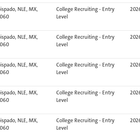
ispado, NLE, MX,
College Recruiting - Entry
2026
060
Level
ispado, NLE, MX,
College Recruiting - Entry
2026
060
Level
ispado, NLE, MX,
College Recruiting - Entry
2026
060
Level
ispado, NLE, MX,
College Recruiting - Entry
2026
060
Level
ispado, NLE, MX,
College Recruiting - Entry
2026
060
Level