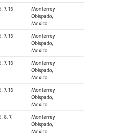
. 7. 16.
Monterrey
Obispado,
Mexico
. 7. 16.
Monterrey
Obispado,
Mexico
. 7. 16.
Monterrey
Obispado,
Mexico
. 7. 16.
Monterrey
Obispado,
Mexico
. 8. 7.
Monterrey
Obispado,
Mexico