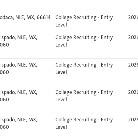
odaca, NLE, MX, 66614
College Recruiting - Entry
2026
Level
ispado, NLE, MX,
College Recruiting - Entry
2026
060
Level
ispado, NLE, MX,
College Recruiting - Entry
2026
060
Level
ispado, NLE, MX,
College Recruiting - Entry
2026
060
Level
ispado, NLE, MX,
College Recruiting - Entry
2026
060
Level