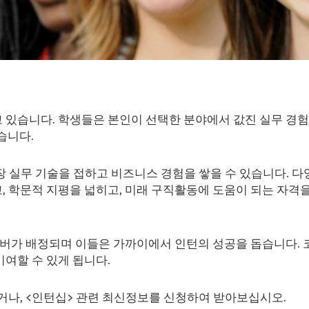
습니다. 학생들은 본인이 선택한 분야에서 값진 실무 경험을 쌓을
습니다.
 현장 실무 기술을 접하고 비즈니스 경험을 쌓을 수 있습니다. 
학문적 지평을 넓히고, 미래 구직활동에 도움이 되는 자격을 
멤버가 배정되며 이들은 가까이에서 인턴의 성공을 돕습니다. 
여할 수 있게 됩니다.
거나, <인턴십> 관련 최신정보를 신청하여 받아보십시오.