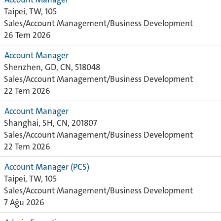
Taipei, TW, 105
Sales/Account Management/Business Development
26 Tem 2026
Account Manager
Shenzhen, GD, CN, 518048
Sales/Account Management/Business Development
22 Tem 2026
Account Manager
Shanghai, SH, CN, 201807
Sales/Account Management/Business Development
22 Tem 2026
Account Manager (PCS)
Taipei, TW, 105
Sales/Account Management/Business Development
7 Ağu 2026