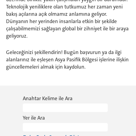
Teknolojik yeniliklere olan tutkumuz her zaman yeni
bakış açılarına açık olmamız anlamına geliyor.
Dünyanın her yerinden insanlarla etkin bir şekilde
çalışabilmemizi sağlayan global bir zihniyet ile bir araya
geliyoruz.
Geleceğinizi şekillendirin! Bugün başvurun ya da ilgi
alanlarınız ile eşleşen Asya Pasifik Bölgesi işlerine ilişkin
güncellemeleri almak için kaydolun.
Anahtar Kelime ile Ara
Yer ile Ara