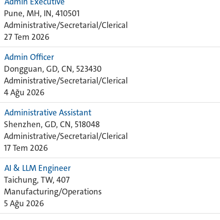
Admin Executive
Pune, MH, IN, 410501
Administrative/Secretarial/Clerical
27 Tem 2026
Admin Officer
Dongguan, GD, CN, 523430
Administrative/Secretarial/Clerical
4 Ağu 2026
Administrative Assistant
Shenzhen, GD, CN, 518048
Administrative/Secretarial/Clerical
17 Tem 2026
AI & LLM Engineer
Taichung, TW, 407
Manufacturing/Operations
5 Ağu 2026