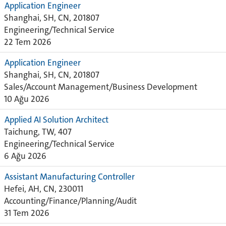
Application Engineer
Shanghai, SH, CN, 201807
Engineering/Technical Service
22 Tem 2026
Application Engineer
Shanghai, SH, CN, 201807
Sales/Account Management/Business Development
10 Ağu 2026
Applied AI Solution Architect
Taichung, TW, 407
Engineering/Technical Service
6 Ağu 2026
Assistant Manufacturing Controller
Hefei, AH, CN, 230011
Accounting/Finance/Planning/Audit
31 Tem 2026