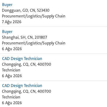
Buyer
Dongguan, GD, CN, 523430
Procurement/Logistics/Supply Chain
7 Ağu 2026
Buyer
Shanghai, SH, CN, 201807
Procurement/Logistics/Supply Chain
6 Ağu 2026
CAD Design Technician
Chongqing, CQ, CN, 400700
Technician
6 Ağu 2026
CAD Design Technician
Chongqing, CQ, CN, 400700
Technician
6 Ağu 2026