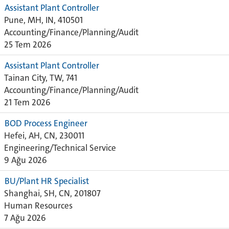
Assistant Plant Controller
Pune, MH, IN, 410501
Accounting/Finance/Planning/Audit
25 Tem 2026
Assistant Plant Controller
Tainan City, TW, 741
Accounting/Finance/Planning/Audit
21 Tem 2026
BOD Process Engineer
Hefei, AH, CN, 230011
Engineering/Technical Service
9 Ağu 2026
BU/Plant HR Specialist
Shanghai, SH, CN, 201807
Human Resources
7 Ağu 2026