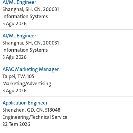
AI/ML Engineer
Shanghai, SH, CN, 200031
Information Systems
5 Ağu 2026
AI/ML Engineer
Shanghai, SH, CN, 200031
Information Systems
5 Ağu 2026
APAC Marketing Manager
Taipei, TW, 105
Marketing/Advertising
3 Ağu 2026
Application Engineer
Shenzhen, GD, CN, 518048
Engineering/Technical Service
22 Tem 2026