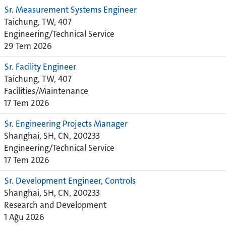
Sr. Measurement Systems Engineer
Taichung, TW, 407
Engineering/Technical Service
29 Tem 2026
Sr. Facility Engineer
Taichung, TW, 407
Facilities/Maintenance
17 Tem 2026
Sr. Engineering Projects Manager
Shanghai, SH, CN, 200233
Engineering/Technical Service
17 Tem 2026
Sr. Development Engineer, Controls
Shanghai, SH, CN, 200233
Research and Development
1 Ağu 2026