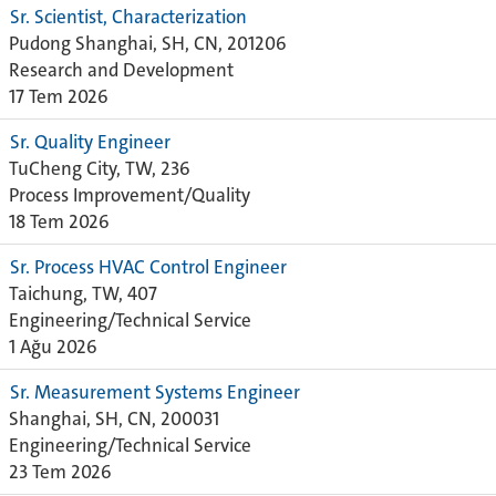
Sr. Scientist, Characterization
Pudong Shanghai, SH, CN, 201206
Research and Development
17 Tem 2026
Sr. Quality Engineer
TuCheng City, TW, 236
Process Improvement/Quality
18 Tem 2026
Sr. Process HVAC Control Engineer
Taichung, TW, 407
Engineering/Technical Service
1 Ağu 2026
Sr. Measurement Systems Engineer
Shanghai, SH, CN, 200031
Engineering/Technical Service
23 Tem 2026