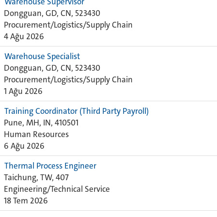
Warehouse Supervisor
Dongguan, GD, CN, 523430
Procurement/Logistics/Supply Chain
4 Ağu 2026
Warehouse Specialist
Dongguan, GD, CN, 523430
Procurement/Logistics/Supply Chain
1 Ağu 2026
Training Coordinator (Third Party Payroll)
Pune, MH, IN, 410501
Human Resources
6 Ağu 2026
Thermal Process Engineer
Taichung, TW, 407
Engineering/Technical Service
18 Tem 2026