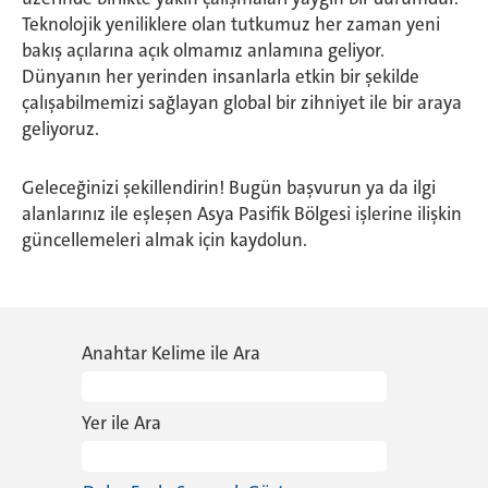
Teknolojik yeniliklere olan tutkumuz her zaman yeni
bakış açılarına açık olmamız anlamına geliyor.
Dünyanın her yerinden insanlarla etkin bir şekilde
çalışabilmemizi sağlayan global bir zihniyet ile bir araya
geliyoruz.
Geleceğinizi şekillendirin! Bugün başvurun ya da ilgi
alanlarınız ile eşleşen Asya Pasifik Bölgesi işlerine ilişkin
güncellemeleri almak için kaydolun.
Anahtar Kelime ile Ara
Yer ile Ara