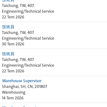
Taichung, TW, 407
Engineering/Technical Service
22 Tem 2026
技術員
Taichung, TW, 407
Engineering/Technical Service
30 Tem 2026
技術員
Taichung, TW, 407
Engineering/Technical Service
22 Tem 2026
Warehouse Supervisor
Shanghai, SH, CN, 201807
Warehousing
14 Tem 2026