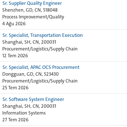
Sr. Supplier Quality Engineer
Shenzhen, GD, CN, 518048
Process Improvement/Quality
4 Ağu 2026
Sr. Specialist, Transportation Execution
Shanghai, SH, CN, 200031
Procurement/Logistics/Supply Chain
12 Tem 2026
Sr. Specialist, APAC OCS Procurement
Dongguan, GD, CN, 523430
Procurement/Logistics/Supply Chain
25 Tem 2026
Sr. Software System Engineer
Shanghai, SH, CN, 200031
Information Systems
27 Tem 2026