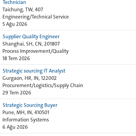
Technician
Taichung, TW, 407
Engineering/Technical Service
5 Ağu 2026
Supplier Quality Engineer
Shanghai, SH, CN, 201807
Process Improvement/Quality
18 Tem 2026
Strategic sourcing IT Analyst
Gurgaon, HR, IN, 122002
Procurement/Logistics/Supply Chain
29 Tem 2026
Strategic Sourcing Buyer
Pune, MH, IN, 410501
Information Systems
6 Ağu 2026