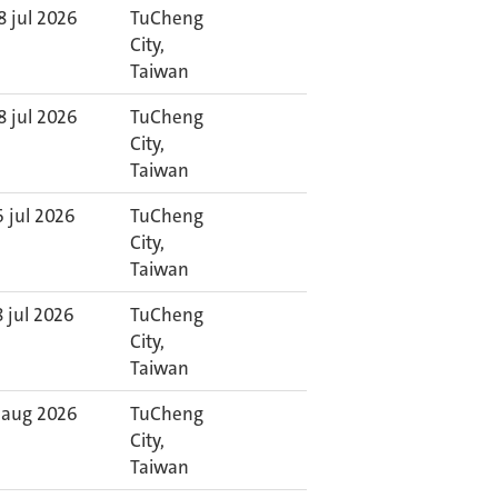
8 jul 2026
TuCheng
City,
Taiwan
8 jul 2026
TuCheng
City,
Taiwan
6 jul 2026
TuCheng
City,
Taiwan
8 jul 2026
TuCheng
City,
Taiwan
 aug 2026
TuCheng
City,
Taiwan