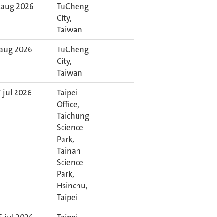
 aug 2026
TuCheng
City,
Taiwan
 aug 2026
TuCheng
City,
Taiwan
7 jul 2026
Taipei
Office,
Taichung
Science
Park,
Tainan
Science
Park,
Hsinchu,
Taipei