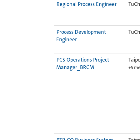
Regional Process Engineer
TuCh
Process Development
TuCh
Engineer
PCS Operations Project
Taipe
Manager_BRCM
+5 me