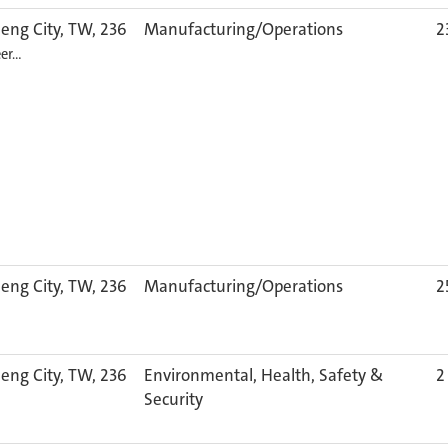
eng City, TW, 236
Manufacturing/Operations
2
er…
eng City, TW, 236
Manufacturing/Operations
2
eng City, TW, 236
Environmental, Health, Safety &
2
Security