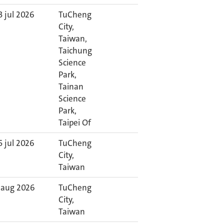
3 jul 2026
TuCheng
City,
Taiwan,
Taichung
Science
Park,
Tainan
Science
Park,
Taipei Of
5 jul 2026
TuCheng
City,
Taiwan
 aug 2026
TuCheng
City,
Taiwan