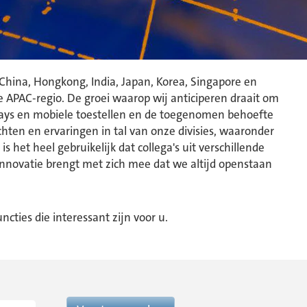
 China, Hongkong, India, Japan, Korea, Singapore en
 APAC-regio. De groei waarop wij anticiperen draait om
plays en mobiele toestellen en de toegenomen behoefte
hten en ervaringen in tal van onze divisies, waaronder
 het heel gebruikelijk dat collega's uit verschillende
nnovatie brengt met zich mee dat we altijd openstaan
cties die interessant zijn voor u.