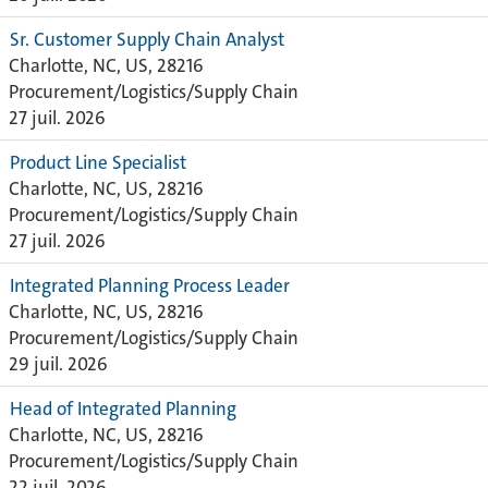
Sr. Customer Supply Chain Analyst
Charlotte, NC, US, 28216
Procurement/Logistics/Supply Chain
27 juil. 2026
Product Line Specialist
Charlotte, NC, US, 28216
Procurement/Logistics/Supply Chain
27 juil. 2026
Integrated Planning Process Leader
Charlotte, NC, US, 28216
Procurement/Logistics/Supply Chain
29 juil. 2026
Head of Integrated Planning
Charlotte, NC, US, 28216
Procurement/Logistics/Supply Chain
22 juil. 2026