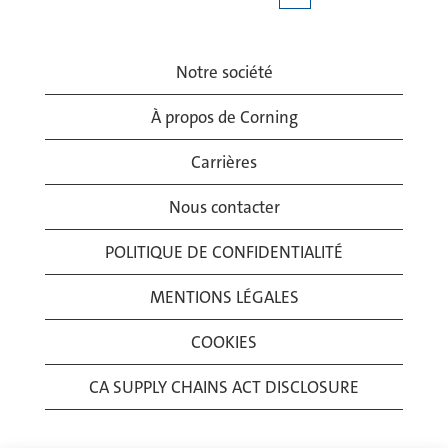
Notre société
À propos de Corning
Carrières
Nous contacter
POLITIQUE DE CONFIDENTIALITÉ
MENTIONS LÉGALES
COOKIES
CA SUPPLY CHAINS ACT DISCLOSURE