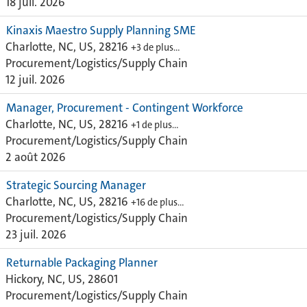
18 juil. 2026
Kinaxis Maestro Supply Planning SME
Charlotte, NC, US, 28216
+3 de plus…
Procurement/Logistics/Supply Chain
12 juil. 2026
Manager, Procurement - Contingent Workforce
Charlotte, NC, US, 28216
+1 de plus…
Procurement/Logistics/Supply Chain
2 août 2026
Strategic Sourcing Manager
Charlotte, NC, US, 28216
+16 de plus…
Procurement/Logistics/Supply Chain
23 juil. 2026
Returnable Packaging Planner
Hickory, NC, US, 28601
Procurement/Logistics/Supply Chain