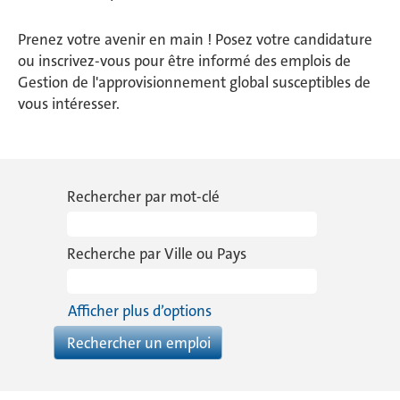
Prenez votre avenir en main ! Posez votre candidature
ou inscrivez-vous pour être informé des emplois de
Gestion de l'approvisionnement global susceptibles de
vous intéresser.
Rechercher par mot-clé
Recherche par Ville ou Pays
Afficher plus d’options