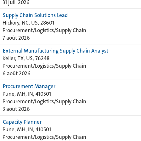
31 juil. 2026
Supply Chain Solutions Lead
Hickory, NC, US, 28601
Procurement/Logistics/Supply Chain
7 août 2026
External Manufacturing Supply Chain Analyst
Keller, TX, US, 76248
Procurement/Logistics/Supply Chain
6 août 2026
Procurement Manager
Pune, MH, IN, 410501
Procurement/Logistics/Supply Chain
3 août 2026
Capacity Planner
Pune, MH, IN, 410501
Procurement/Logistics/Supply Chain