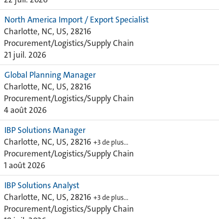
North America Import / Export Specialist
Charlotte, NC, US, 28216
Procurement/Logistics/Supply Chain
21 juil. 2026
Global Planning Manager
Charlotte, NC, US, 28216
Procurement/Logistics/Supply Chain
4 août 2026
IBP Solutions Manager
Charlotte, NC, US, 28216
+3 de plus…
Procurement/Logistics/Supply Chain
1 août 2026
IBP Solutions Analyst
Charlotte, NC, US, 28216
+3 de plus…
Procurement/Logistics/Supply Chain