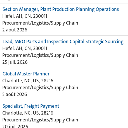
Section Manager, Plant Production Planning Operations
Hefei, AH, CN, 230011
Procurement/Logistics/Supply Chain
2 août 2026
Lead, MRO Parts and Inspection Capital Strategic Sourcing
Hefei, AH, CN, 230011
Procurement/Logistics/Supply Chain
25 juil. 2026
Global Master Planner
Charlotte, NC, US, 28216
Procurement/Logistics/Supply Chain
5 août 2026
Specialist, Freight Payment
Charlotte, NC, US, 28216
Procurement/Logistics/Supply Chain
20 juil. 2026