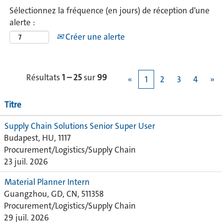
Sélectionnez la fréquence (en jours) de réception d’une
alerte :
Créer une alerte
Résultats
1 – 25
sur
99
«
1
2
3
4
»
Titre
Supply Chain Solutions Senior Super User
Budapest, HU, 1117
Procurement/Logistics/Supply Chain
23 juil. 2026
Material Planner Intern
Guangzhou, GD, CN, 511358
Procurement/Logistics/Supply Chain
29 juil. 2026