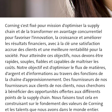
Corning s'est fixé pour mission d'optimiser la supply
chain et de la transformer en avantage concurrentiel
pour favoriser l'innovation, la croissance et améliorer
les résultats financiers, avec à la clé une satisfaction
accrue des clients et une meilleure rentabilité pour la
société. Pour atteindre ces objectifs, nous devons être
rapides, souples, fiables et capables de maîtriser les
coûts. Notre objectif est d'optimiser le flux de matières,
d'argent et d'informations au travers des fonctions de
la chaîne d'approvisionnement. Des fournisseurs de nos
fournisseurs aux clients de nos clients, nous cherchons
à bénéficier des opportunités offertes aux différents
points de la supply chain. Nous faisons tout cela en
construisant sur le fondement des valeurs de Corning
et les talents que nous avons dans le monde entier.