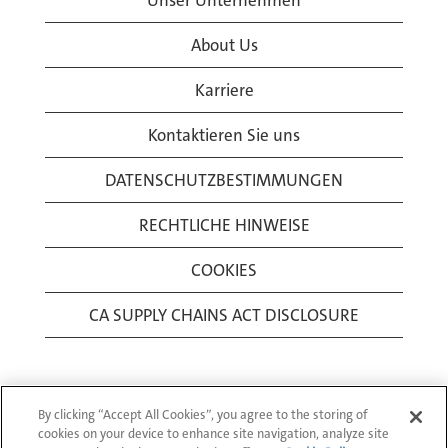
Unser Unternehmen
About Us
Karriere
Kontaktieren Sie uns
DATENSCHUTZBESTIMMUNGEN
RECHTLICHE HINWEISE
COOKIES
CA SUPPLY CHAINS ACT DISCLOSURE
By clicking “Accept All Cookies”, you agree to the storing of
cookies on your device to enhance site navigation, analyze site