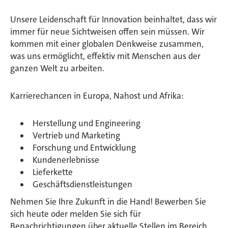
Unsere Leidenschaft für Innovation beinhaltet, dass wir
immer für neue Sichtweisen offen sein müssen. Wir
kommen mit einer globalen Denkweise zusammen,
was uns ermöglicht, effektiv mit Menschen aus der
ganzen Welt zu arbeiten.
Karrierechancen in Europa, Nahost und Afrika:
Herstellung und Engineering
Vertrieb und Marketing
Forschung und Entwicklung
Kundenerlebnisse
Lieferkette
Geschäftsdienstleistungen
Nehmen Sie Ihre Zukunft in die Hand! Bewerben Sie
sich heute oder melden Sie sich für
Benachrichtigungen über aktuelle Stellen im Bereich