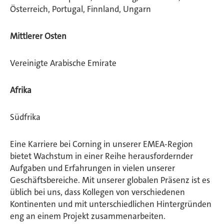
Österreich, Portugal, Finnland, Ungarn
Mittlerer Osten
Vereinigte Arabische Emirate
Afrika
Südfrika
Eine Karriere bei Corning in unserer EMEA-Region
bietet Wachstum in einer Reihe herausfordernder
Aufgaben und Erfahrungen in vielen unserer
Geschäftsbereiche. Mit unserer globalen Präsenz ist es
üblich bei uns, dass Kollegen von verschiedenen
Kontinenten und mit unterschiedlichen Hintergründen
eng an einem Projekt zusammenarbeiten.