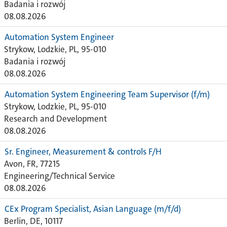
Badania i rozwój
08.08.2026
Automation System Engineer
Strykow, Lodzkie, PL, 95-010
Badania i rozwój
08.08.2026
Automation System Engineering Team Supervisor (f/m)
Strykow, Lodzkie, PL, 95-010
Research and Development
08.08.2026
Sr. Engineer, Measurement & controls F/H
Avon, FR, 77215
Engineering/Technical Service
08.08.2026
CEx Program Specialist, Asian Language (m/f/d)
Berlin, DE, 10117