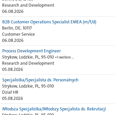
Research and Development
06.08.2026
B2B Customer Operations Specialist EMEA (m/f/d)
Berlin, DE, 10117
Customer Service
06.08.2026
Process Development Engineer
Strykow, Lodzkie, PL, 95-010
+1 weitere …
Research and Development
05.08.2026
Specjalistka/Specjalista ds. Personalnych
Strykow, Lodzkie, PL, 95-010
Dział HR
05.08.2026
Młodsza Specjalistka/Młodszy Specjalista ds. Rekrutacji