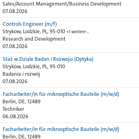
Sales/Account Management/Business Development
07.08.2026
Controls Engineer (m/f)
Strykow, Lodzkie, PL, 95-010
+1 weitere …
Research and Development
07.08.2026
Staż w Dziale Badan i Rozwoju (Optyka)
Strykow, Lodzkie, PL, 95-010
Badania i rozwój
07.08.2026
Facharbeiter/in für mikrooptische Bauteile (m/w/d)
Berlin, DE, 12489
Techniker
06.08.2026
Facharbeiter/in für mikrooptische Bauteile (m/w/d)
Berlin, DE, 12489