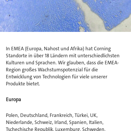
In EMEA (Europa, Nahost und Afrika) hat Corning
Standorte in über 18 Ländern mit unterschiedlichsten
Kulturen und Sprachen. Wir glauben, dass die EMEA-
Region großes Wachstumspotenzial für die
Entwicklung von Technologien für viele unserer
Produkte bietet.
Europa
Polen, Deutschland, Frankreich, Türkei, UK,
Niederlande, Schweiz, Irland, Spanien, Italien,
Tschechische Republik, Luxemburg, Schweden,