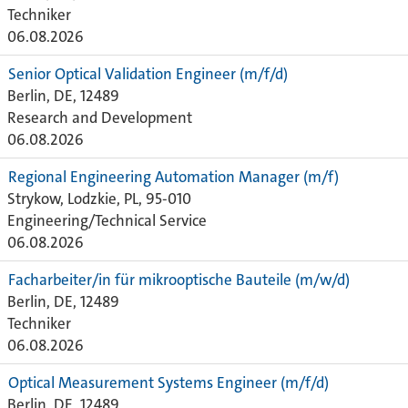
Techniker
06.08.2026
Senior Optical Validation Engineer (m/f/d)
Berlin, DE, 12489
Research and Development
06.08.2026
Regional Engineering Automation Manager (m/f)
Strykow, Lodzkie, PL, 95-010
Engineering/Technical Service
06.08.2026
Facharbeiter/in für mikrooptische Bauteile (m/w/d)
Berlin, DE, 12489
Techniker
06.08.2026
Optical Measurement Systems Engineer (m/f/d)
Berlin, DE, 12489