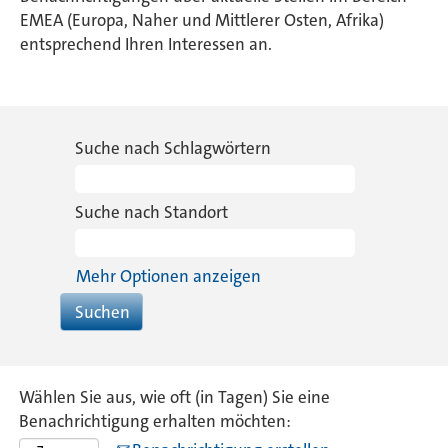
EMEA (Europa, Naher und Mittlerer Osten, Afrika)
entsprechend Ihren Interessen an.
Suche nach Schlagwörtern
Suche nach Standort
Mehr Optionen anzeigen
Wählen Sie aus, wie oft (in Tagen) Sie eine
Benachrichtigung erhalten möchten: