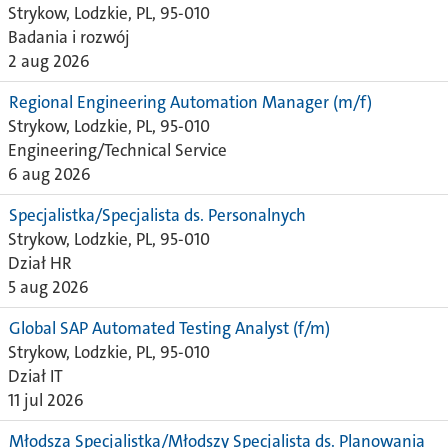
Strykow, Lodzkie, PL, 95-010
Badania i rozwój
2 aug 2026
Regional Engineering Automation Manager (m/f)
Strykow, Lodzkie, PL, 95-010
Engineering/Technical Service
6 aug 2026
Specjalistka/Specjalista ds. Personalnych
Strykow, Lodzkie, PL, 95-010
Dział HR
5 aug 2026
Global SAP Automated Testing Analyst (f/m)
Strykow, Lodzkie, PL, 95-010
Dział IT
11 jul 2026
Młodsza Specjalistka/Młodszy Specjalista ds. Planowania