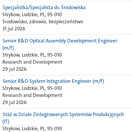
Specjalistka/Specjalista ds. Środowiska
Strykow, Lodzkie, PL, 95-010
Środowisko, zdrowie, bezpieczeństwo
31 jul 2026
Senior R&D Optical Assembly Development Engineer
(m/f)
Strykow, Lodzkie, PL, 95-010
Research and Development
29 jul 2026
Senior R&D System Integration Engineer (m/f)
Strykow, Lodzkie, PL, 95-010
Research and Development
29 jul 2026
Staż w Dziale Zintegrowanych Systemów Produkcyjnych
(IT)
Strykow, Lodzkie, PL, 95-010