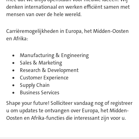
denken internationaal en werken efficiënt samen met
mensen van over de hele wereld.
Carrièremogelijkheden in Europa, het Midden-Oosten
en Afrika:
Manufacturing & Engineering
Sales & Marketing
Research & Development
Customer Experience
Supply Chain
Business Services
Shape your future! Solliciteer vandaag nog of registreer
u om updates te ontvangen over Europa, het Midden-
Oosten en Afrika-functies die interessant zijn voor u.