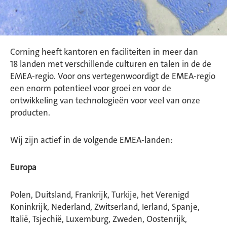
Corning heeft kantoren en faciliteiten in meer dan
18 landen met verschillende culturen en talen in de de
EMEA-regio. Voor ons vertegenwoordigt de EMEA-regio
een enorm potentieel voor groei en voor de
ontwikkeling van technologieën voor veel van onze
producten.
Wij zijn actief in de volgende EMEA-landen:
Europa
Polen, Duitsland, Frankrijk, Turkije, het Verenigd
Koninkrijk, Nederland, Zwitserland, Ierland, Spanje,
Italië, Tsjechië, Luxemburg, Zweden, Oostenrijk,