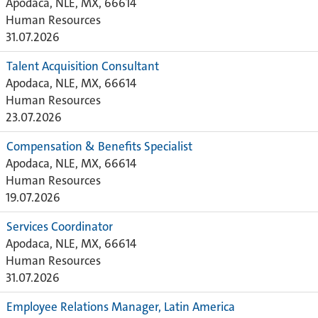
Apodaca, NLE, MX, 66614
Human Resources
31.07.2026
Talent Acquisition Consultant
Apodaca, NLE, MX, 66614
Human Resources
23.07.2026
Compensation & Benefits Specialist
Apodaca, NLE, MX, 66614
Human Resources
19.07.2026
Services Coordinator
Apodaca, NLE, MX, 66614
Human Resources
31.07.2026
Employee Relations Manager, Latin America