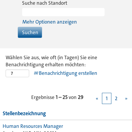
Suche nach Standort
Mehr Optionen anzeigen
Wählen Sie aus, wie oft (in Tagen) Sie eine
Benachrichtigung erhalten möchten:
Benachrichtigung erstellen
Ergebnisse
1 – 25
von
29
«
1
2
»
Stellenbezeichnung
Human Resources Manager