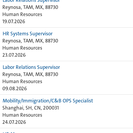
Labor Relations Supervisor
Reynosa, TAM, MX, 88730
Human Resources
19.07.2026
HR Systems Supervisor
Reynosa, TAM, MX, 88730
Human Resources
23.07.2026
Labor Relations Supervisor
Reynosa, TAM, MX, 88730
Human Resources
09.08.2026
Mobility/Immigration/C&B OPS Specialist
Shanghai, SH, CN, 200031
Human Resources
24.07.2026