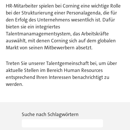
HR-Mitarbeiter spielen bei Corning eine wichtige Rolle
bei der Strukturierung einer Personalagenda, die für
den Erfolg des Unternehmens wesentlich ist. Dafür
bieten sie ein integriertes
Talentmanamagementsystem, das Arbeitskräfte
auswählt, mit denen Corning sich auf dem globalen
Markt von seinen Mitbewerbern absetzt.
Treten Sie unserer Talentgemeinschaft bei, um über
aktuelle Stellen im Bereich Human Resources
entsprechend Ihren Interessen benachrichtigt zu
werden.
Suche nach Schlagwörtern