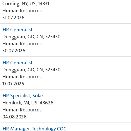
Corning, NY, US, 14831
Human Resources
31.07.2026
HR Generalist
Dongguan, GD, CN, 523430
Human Resources
30.07.2026
HR Generalist
Dongguan, GD, CN, 523430
Human Resources
17.07.2026
HR Specialist, Solar
Hemlock, MI, US, 48626
Human Resources
04.08.2026
HR Manager, Technology COC