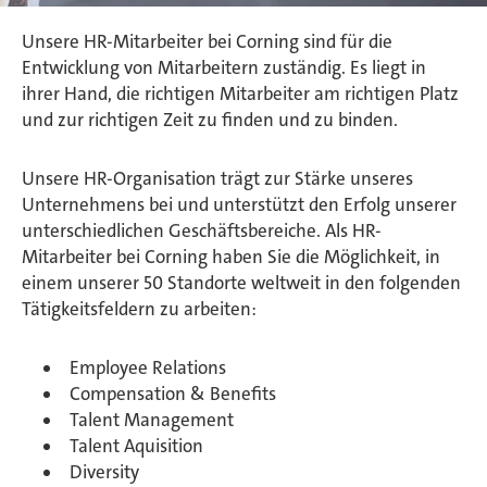
Unsere HR-Mitarbeiter bei Corning sind für die
Entwicklung von Mitarbeitern zuständig. Es liegt in
ihrer Hand, die richtigen Mitarbeiter am richtigen Platz
und zur richtigen Zeit zu finden und zu binden.
Unsere HR-Organisation trägt zur Stärke unseres
Unternehmens bei und unterstützt den Erfolg unserer
unterschiedlichen Geschäftsbereiche. Als HR-
Mitarbeiter bei Corning haben Sie die Möglichkeit, in
einem unserer 50 Standorte weltweit in den folgenden
Tätigkeitsfeldern zu arbeiten:
Employee Relations
Compensation & Benefits
Talent Management
Talent Aquisition
Diversity