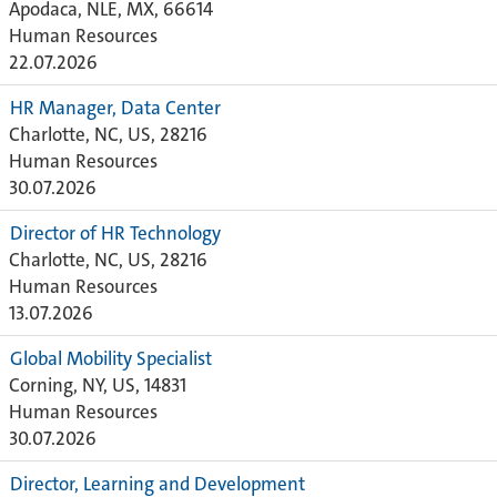
Apodaca, NLE, MX, 66614
Human Resources
22.07.2026
HR Manager, Data Center
Charlotte, NC, US, 28216
Human Resources
30.07.2026
Director of HR Technology
Charlotte, NC, US, 28216
Human Resources
13.07.2026
Global Mobility Specialist
Corning, NY, US, 14831
Human Resources
30.07.2026
Director, Learning and Development