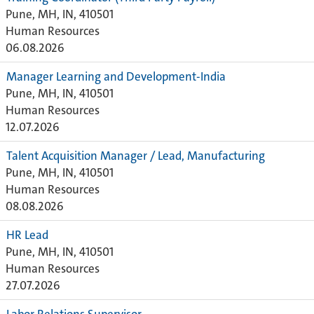
Pune, MH, IN, 410501
Human Resources
06.08.2026
Manager Learning and Development-India
Pune, MH, IN, 410501
Human Resources
12.07.2026
Talent Acquisition Manager / Lead, Manufacturing
Pune, MH, IN, 410501
Human Resources
08.08.2026
HR Lead
Pune, MH, IN, 410501
Human Resources
27.07.2026