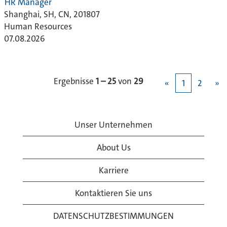
HR Manager
Shanghai, SH, CN, 201807
Human Resources
07.08.2026
Ergebnisse
1 – 25
von
29
«
1
2
»
Unser Unternehmen
About Us
Karriere
Kontaktieren Sie uns
DATENSCHUTZBESTIMMUNGEN