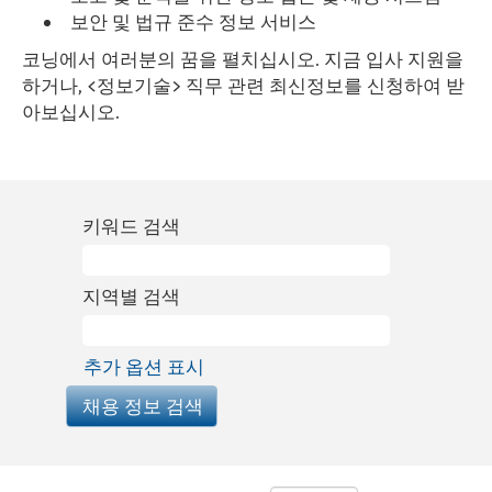
보안 및 법규 준수 정보 서비스
코닝에서 여러분의 꿈을 펼치십시오. 지금 입사 지원을
하거나, <정보기술> 직무 관련 최신정보를 신청하여 받
아보십시오.
키워드 검색
지역별 검색
추가 옵션 표시