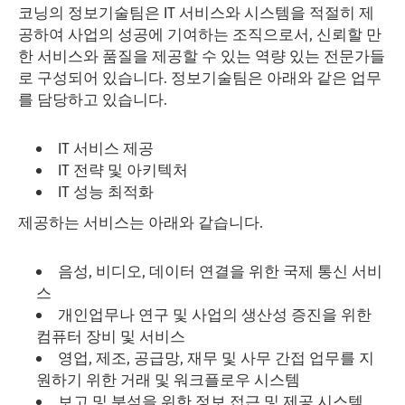
코닝의 정보기술팀은 IT 서비스와 시스템을 적절히 제
공하여 사업의 성공에 기여하는 조직으로서, 신뢰할 만
한 서비스와 품질을 제공할 수 있는 역량 있는 전문가들
로 구성되어 있습니다. 정보기술팀은 아래와 같은 업무
를 담당하고 있습니다.
IT 서비스 제공
IT 전략 및 아키텍처
IT 성능 최적화
제공하는 서비스는 아래와 같습니다.
음성, 비디오, 데이터 연결을 위한 국제 통신 서비
스
개인업무나 연구 및 사업의 생산성 증진을 위한
컴퓨터 장비 및 서비스
영업, 제조, 공급망, 재무 및 사무 간접 업무를 지
원하기 위한 거래 및 워크플로우 시스템
보고 및 분석을 위한 정보 접근 및 제공 시스템