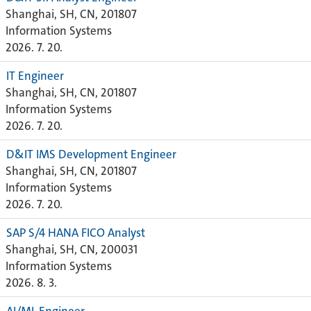
Shanghai, SH, CN, 201807
Information Systems
2026. 7. 20.
IT Engineer
Shanghai, SH, CN, 201807
Information Systems
2026. 7. 20.
D&IT IMS Development Engineer
Shanghai, SH, CN, 201807
Information Systems
2026. 7. 20.
SAP S/4 HANA FICO Analyst
Shanghai, SH, CN, 200031
Information Systems
2026. 8. 3.