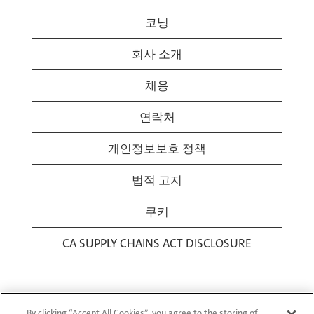
코닝
회사 소개
채용
연락처
개인정보보호 정책
법적 고지
쿠키
CA SUPPLY CHAINS ACT DISCLOSURE
By clicking “Accept All Cookies”, you agree to the storing of