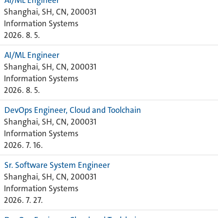
AI/ML Engineer
Shanghai, SH, CN, 200031
Information Systems
2026. 8. 5.
AI/ML Engineer
Shanghai, SH, CN, 200031
Information Systems
2026. 8. 5.
DevOps Engineer, Cloud and Toolchain
Shanghai, SH, CN, 200031
Information Systems
2026. 7. 16.
Sr. Software System Engineer
Shanghai, SH, CN, 200031
Information Systems
2026. 7. 27.