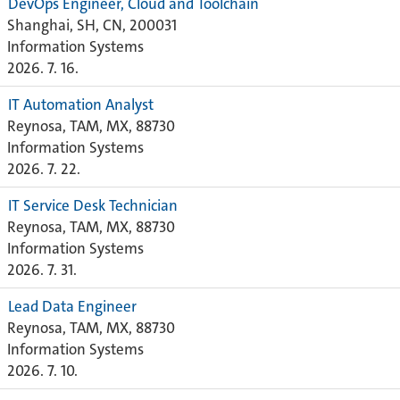
DevOps Engineer, Cloud and Toolchain
Shanghai, SH, CN, 200031
Information Systems
2026. 7. 16.
IT Automation Analyst
Reynosa, TAM, MX, 88730
Information Systems
2026. 7. 22.
IT Service Desk Technician
Reynosa, TAM, MX, 88730
Information Systems
2026. 7. 31.
Lead Data Engineer
Reynosa, TAM, MX, 88730
Information Systems
2026. 7. 10.