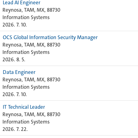
Lead AI Engineer
Reynosa, TAM, MX, 88730
Information Systems
2026. 7. 10.
OCS Global Information Security Manager
Reynosa, TAM, MX, 88730
Information Systems
2026. 8. 5.
Data Engineer
Reynosa, TAM, MX, 88730
Information Systems
2026. 7. 10.
IT Technical Leader
Reynosa, TAM, MX, 88730
Information Systems
2026. 7. 22.