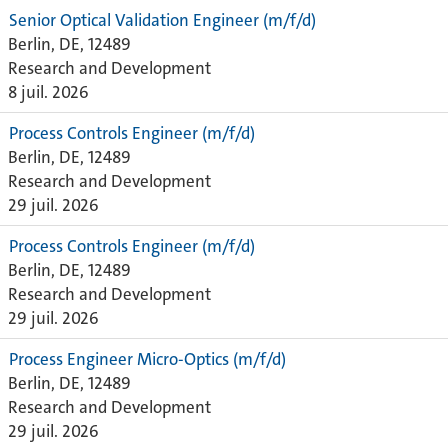
Senior Optical Validation Engineer (m/f/d)
Berlin, DE, 12489
Research and Development
8 juil. 2026
Process Controls Engineer (m/f/d)
Berlin, DE, 12489
Research and Development
29 juil. 2026
Process Controls Engineer (m/f/d)
Berlin, DE, 12489
Research and Development
29 juil. 2026
Process Engineer Micro-Optics (m/f/d)
Berlin, DE, 12489
Research and Development
29 juil. 2026