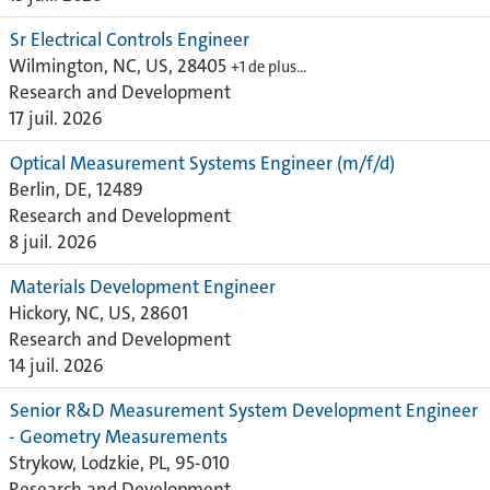
Sr Electrical Controls Engineer
Wilmington, NC, US, 28405
+1 de plus…
Research and Development
17 juil. 2026
Optical Measurement Systems Engineer (m/f/d)
Berlin, DE, 12489
Research and Development
8 juil. 2026
Materials Development Engineer
Hickory, NC, US, 28601
Research and Development
14 juil. 2026
Senior R&D Measurement System Development Engineer
- Geometry Measurements
Strykow, Lodzkie, PL, 95-010
Research and Development