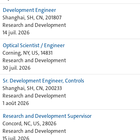
Development Engineer
Shanghai, SH, CN, 201807
Research and Development
14 juil. 2026
Optical Scientist / Engineer
Corning, NY, US, 14831
Research and Development
30 juil. 2026
Sr. Development Engineer, Controls
Shanghai, SH, CN, 200233
Research and Development
1 août 2026
Research and Development Supervisor
Concord, NC, US, 28026
Research and Development
15 juil. 2026