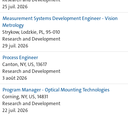
25 juil. 2026
Measurement Systems Development Engineer - Vision
Metrology
Strykow, Lodzkie, PL, 95-010
Research and Development
29 juil. 2026
Process Engineer
Canton, NY, US, 13617
Research and Development
3 août 2026
Program Manager - Optical Mounting Technologies
Corning, NY, US, 14831
Research and Development
22 juil. 2026