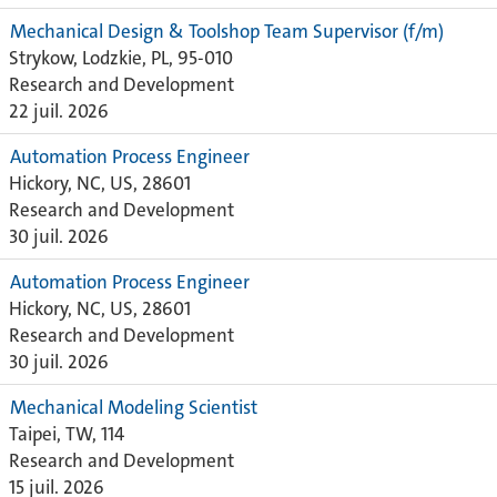
Mechanical Design & Toolshop Team Supervisor (f/m)
Strykow, Lodzkie, PL, 95-010
Research and Development
22 juil. 2026
Automation Process Engineer
Hickory, NC, US, 28601
Research and Development
30 juil. 2026
Automation Process Engineer
Hickory, NC, US, 28601
Research and Development
30 juil. 2026
Mechanical Modeling Scientist
Taipei, TW, 114
Research and Development
15 juil. 2026