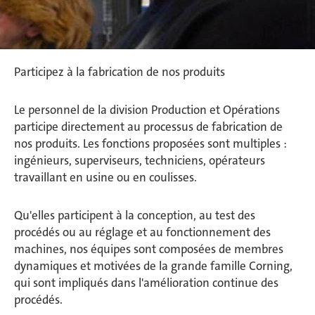
Participez à la fabrication de nos produits
Le personnel de la division Production et Opérations
participe directement au processus de fabrication de
nos produits. Les fonctions proposées sont multiples :
ingénieurs, superviseurs, techniciens, opérateurs
travaillant en usine ou en coulisses.
Qu'elles participent à la conception, au test des
procédés ou au réglage et au fonctionnement des
machines, nos équipes sont composées de membres
dynamiques et motivées de la grande famille Corning,
qui sont impliqués dans l'amélioration continue des
procédés.