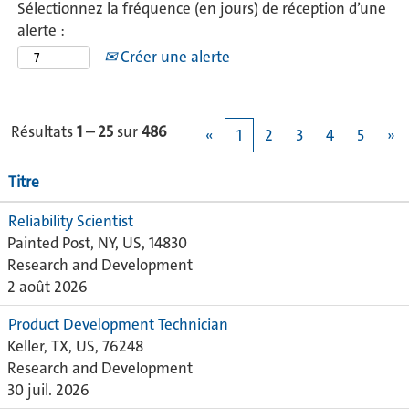
Sélectionnez la fréquence (en jours) de réception d’une
alerte :
Créer une alerte
Résultats
1 – 25
sur
486
«
1
2
3
4
5
»
Titre
Reliability Scientist
Painted Post, NY, US, 14830
Research and Development
2 août 2026
Product Development Technician
Keller, TX, US, 76248
Research and Development
30 juil. 2026