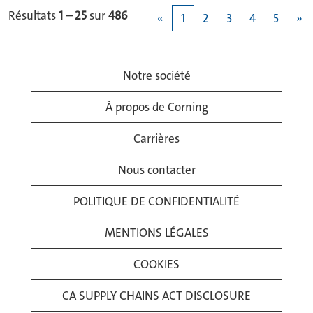
Résultats
1 – 25
sur
486
«
1
2
3
4
5
»
Notre société
À propos de Corning
Carrières
Nous contacter
POLITIQUE DE CONFIDENTIALITÉ
MENTIONS LÉGALES
COOKIES
CA SUPPLY CHAINS ACT DISCLOSURE