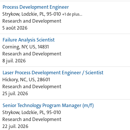
Process Development Engineer
Strykow, Lodzkie, PL, 95-010
+1 de plus…
Research and Development
5 août 2026
Failure Analysis Scientist
Corning, NY, US, 14831
Research and Development
8 juil. 2026
Laser Process Development Engineer / Scientist
Hickory, NC, US, 28601
Research and Development
25 juil. 2026
Senior Technology Program Manager (m/f)
Strykow, Lodzkie, PL, 95-010
Research and Development
22 juil. 2026