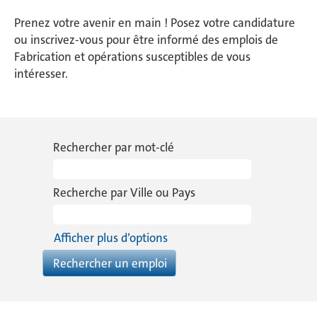
Prenez votre avenir en main ! Posez votre candidature
ou inscrivez-vous pour être informé des emplois de
Fabrication et opérations susceptibles de vous
intéresser.
Rechercher par mot-clé
Recherche par Ville ou Pays
Afficher plus d’options