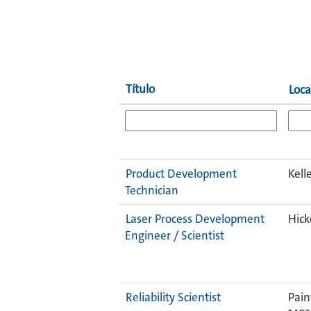
Título
Loca
Product Development
Kell
Technician
Laser Process Development
Hick
Engineer / Scientist
Reliability Scientist
Pain