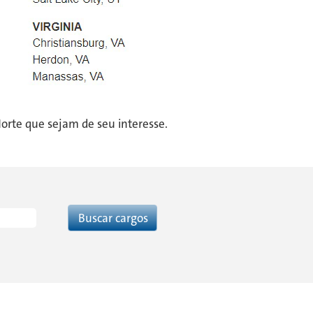
Norte que sejam de seu interesse.