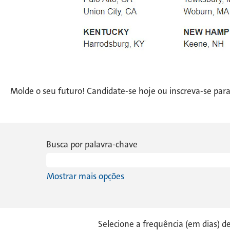
Molde o seu futuro! Candidate-se hoje ou inscreva-se para
Busca por palavra-chave
Mostrar mais opções
Selecione a frequência (em dias) d