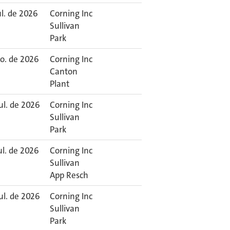
ul. de 2026
Corning Inc
Sullivan
Park
go. de 2026
Corning Inc
Canton
Plant
ul. de 2026
Corning Inc
Sullivan
Park
ul. de 2026
Corning Inc
Sullivan
App Resch
ul. de 2026
Corning Inc
Sullivan
Park