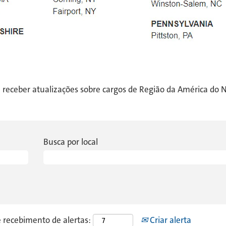
 receber atualizações sobre cargos de Região da América do 
Busca por local
e recebimento de alertas:
Criar alerta