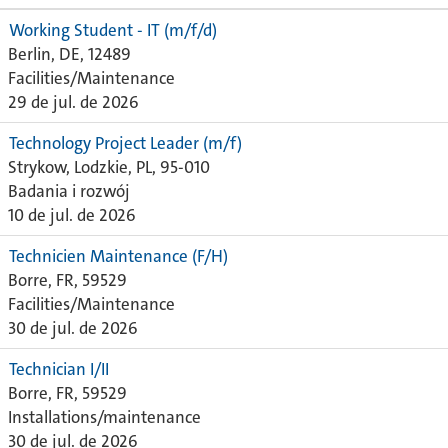
Working Student - IT (m/f/d)
Berlin, DE, 12489
Facilities/Maintenance
29 de jul. de 2026
Technology Project Leader (m/f)
Strykow, Lodzkie, PL, 95-010
Badania i rozwój
10 de jul. de 2026
Technicien Maintenance (F/H)
Borre, FR, 59529
Facilities/Maintenance
30 de jul. de 2026
Technician I/II
Borre, FR, 59529
Installations/maintenance
30 de jul. de 2026