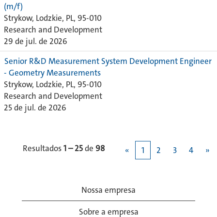
(m/f)
Strykow, Lodzkie, PL, 95-010
Research and Development
29 de jul. de 2026
Senior R&D Measurement System Development Engineer
- Geometry Measurements
Strykow, Lodzkie, PL, 95-010
Research and Development
25 de jul. de 2026
Resultados
1 – 25
de
98
«
1
2
3
4
»
Nossa empresa
Sobre a empresa