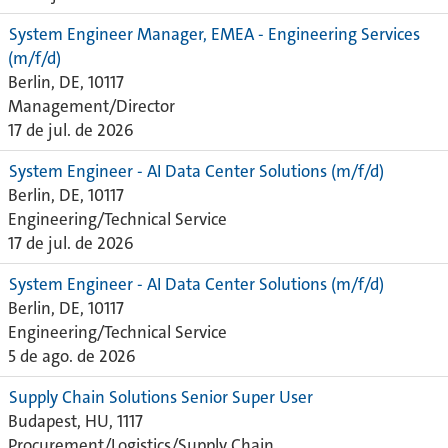
System Engineer Manager, EMEA - Engineering Services
(m/f/d)
Berlin, DE, 10117
Management/Director
17 de jul. de 2026
System Engineer - AI Data Center Solutions (m/f/d)
Berlin, DE, 10117
Engineering/Technical Service
17 de jul. de 2026
System Engineer - AI Data Center Solutions (m/f/d)
Berlin, DE, 10117
Engineering/Technical Service
5 de ago. de 2026
Supply Chain Solutions Senior Super User
Budapest, HU, 1117
Procurement/Logistics/Supply Chain