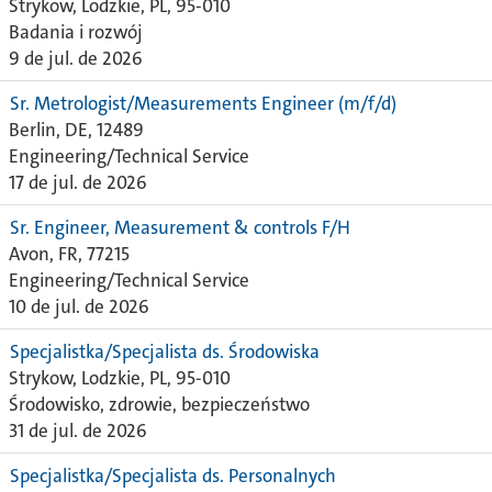
Strykow, Lodzkie, PL, 95-010
Badania i rozwój
9 de jul. de 2026
Sr. Metrologist/Measurements Engineer (m/f/d)
Berlin, DE, 12489
Engineering/Technical Service
17 de jul. de 2026
Sr. Engineer, Measurement & controls F/H
Avon, FR, 77215
Engineering/Technical Service
10 de jul. de 2026
Specjalistka/Specjalista ds. Środowiska
Strykow, Lodzkie, PL, 95-010
Środowisko, zdrowie, bezpieczeństwo
31 de jul. de 2026
Specjalistka/Specjalista ds. Personalnych