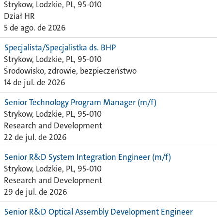
Strykow, Lodzkie, PL, 95-010
Dział HR
5 de ago. de 2026
Specjalista/Specjalistka ds. BHP
Strykow, Lodzkie, PL, 95-010
Środowisko, zdrowie, bezpieczeństwo
14 de jul. de 2026
Senior Technology Program Manager (m/f)
Strykow, Lodzkie, PL, 95-010
Research and Development
22 de jul. de 2026
Senior R&D System Integration Engineer (m/f)
Strykow, Lodzkie, PL, 95-010
Research and Development
29 de jul. de 2026
Senior R&D Optical Assembly Development Engineer