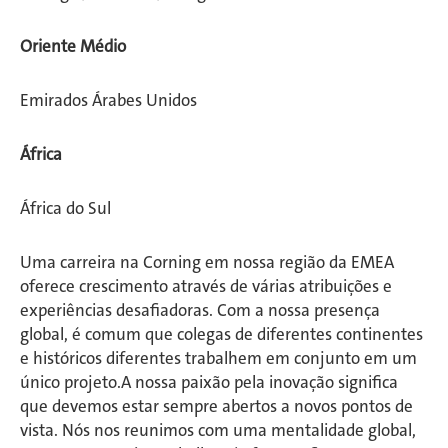
Oriente Médio
Emirados Árabes Unidos
África
África do Sul
Uma carreira na Corning em nossa região da EMEA
oferece crescimento através de várias atribuições e
experiências desafiadoras. Com a nossa presença
global, é comum que colegas de diferentes continentes
e históricos diferentes trabalhem em conjunto em um
único projeto.A nossa paixão pela inovação significa
que devemos estar sempre abertos a novos pontos de
vista. Nós nos reunimos com uma mentalidade global,