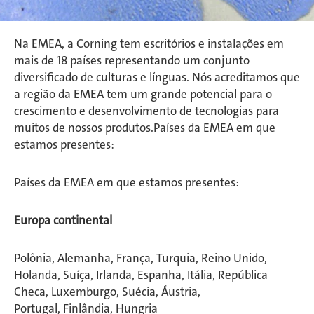
Na EMEA, a Corning tem escritórios e instalações em
mais de 18 países representando um conjunto
diversificado de culturas e línguas. Nós acreditamos que
a região da EMEA tem um grande potencial para o
crescimento e desenvolvimento de tecnologias para
muitos de nossos produtos.Países da EMEA em que
estamos presentes:
Países da EMEA em que estamos presentes:
Europa continental
Polônia, Alemanha, França, Turquia, Reino Unido,
Holanda, Suíça, Irlanda, Espanha, Itália, República
Checa, Luxemburgo, Suécia, Áustria,
Portugal, Finlândia, Hungria