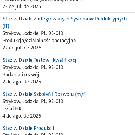
23 de jul. de 2026
Staż w Dziale Zintegrowanych Systemów Produkcyjnych
(IT)
Strykow, Lodzkie, PL, 95-010
Produkcja/działalność operacyjna
22 de jul. de 2026
Staż w Dziale Testów i Kwalifikacji
Strykow, Lodzkie, PL, 95-010
Badania i rozwój
2 de ago. de 2026
Staż w Dziale Szkoleń i Rozwoju (m/f)
Strykow, Lodzkie, PL, 95-010
Dział HR
4 de ago. de 2026
Staż w Dziale Produkcji