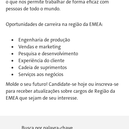
o que nos permite trabalhar de forma eficaz com
pessoas de todo o mundo.
Oportunidades de carreira na região da EMEA:
Engenharia de produção
Vendas e marketing
Pesquisa e desenvolvimento
Experiência do cliente
Cadeia de suprimentos
Serviços aos negócios
Molde o seu futuro! Candidate-se hoje ou inscreva-se
para receber atualizações sobre cargos de Região da
EMEA que sejam de seu interesse.
Busca por palavra-chave