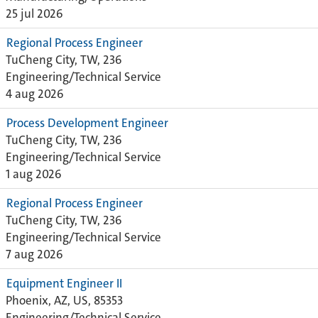
25 jul 2026
Regional Process Engineer
TuCheng City, TW, 236
Engineering/Technical Service
4 aug 2026
Process Development Engineer
TuCheng City, TW, 236
Engineering/Technical Service
1 aug 2026
Regional Process Engineer
TuCheng City, TW, 236
Engineering/Technical Service
7 aug 2026
Equipment Engineer II
Phoenix, AZ, US, 85353
Engineering/Technical Service