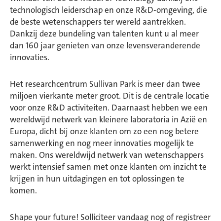
technologisch leiderschap en onze R&D-omgeving, die
de beste wetenschappers ter wereld aantrekken.
Dankzij deze bundeling van talenten kunt u al meer
dan 160 jaar genieten van onze levensveranderende
innovaties.
Het researchcentrum Sullivan Park is meer dan twee
miljoen vierkante meter groot. Dit is de centrale locatie
voor onze R&D activiteiten. Daarnaast hebben we een
wereldwijd netwerk van kleinere laboratoria in Azië en
Europa, dicht bij onze klanten om zo een nog betere
samenwerking en nog meer innovaties mogelijk te
maken. Ons wereldwijd netwerk van wetenschappers
werkt intensief samen met onze klanten om inzicht te
krijgen in hun uitdagingen en tot oplossingen te
komen.
Shape your future! Solliciteer vandaag nog of registreer