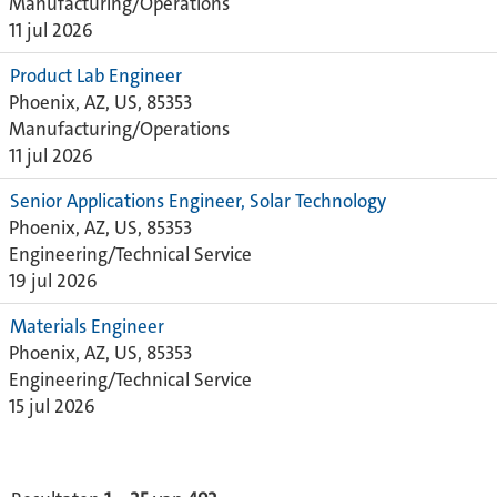
Manufacturing/Operations
11 jul 2026
Product Lab Engineer
Phoenix, AZ, US, 85353
Manufacturing/Operations
11 jul 2026
Senior Applications Engineer, Solar Technology
Phoenix, AZ, US, 85353
Engineering/Technical Service
19 jul 2026
Materials Engineer
Phoenix, AZ, US, 85353
Engineering/Technical Service
15 jul 2026