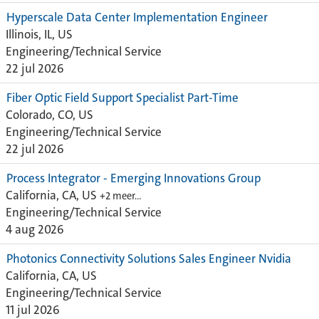
Hyperscale Data Center Implementation Engineer
Illinois, IL, US
Engineering/Technical Service
22 jul 2026
Fiber Optic Field Support Specialist Part-Time
Colorado, CO, US
Engineering/Technical Service
22 jul 2026
Process Integrator - Emerging Innovations Group
California, CA, US
+2 meer…
Engineering/Technical Service
4 aug 2026
Photonics Connectivity Solutions Sales Engineer Nvidia
California, CA, US
Engineering/Technical Service
11 jul 2026