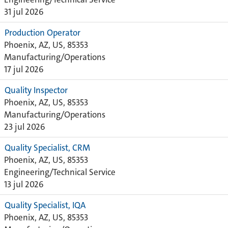
31 jul 2026
Production Operator
Phoenix, AZ, US, 85353
Manufacturing/Operations
17 jul 2026
Quality Inspector
Phoenix, AZ, US, 85353
Manufacturing/Operations
23 jul 2026
Quality Specialist, CRM
Phoenix, AZ, US, 85353
Engineering/Technical Service
13 jul 2026
Quality Specialist, IQA
Phoenix, AZ, US, 85353