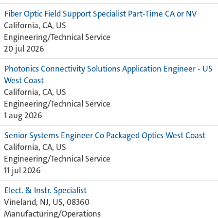
Fiber Optic Field Support Specialist Part-Time CA or NV
California, CA, US
Engineering/Technical Service
20 jul 2026
Photonics Connectivity Solutions Application Engineer - US
West Coast
California, CA, US
Engineering/Technical Service
1 aug 2026
Senior Systems Engineer Co Packaged Optics West Coast
California, CA, US
Engineering/Technical Service
11 jul 2026
Elect. & Instr. Specialist ‎
Vineland, NJ, US, 08360
Manufacturing/Operations