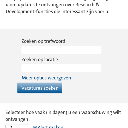
u om updates te ontvangen over Research &
Development-functies die interessant zijn voor u.
Zoeken op trefwoord
Zoeken op locatie
Meer opties weergeven
Selecteer hoe vaak (in dagen) u een waarschuwing wilt
ontvangen:
Alert maken