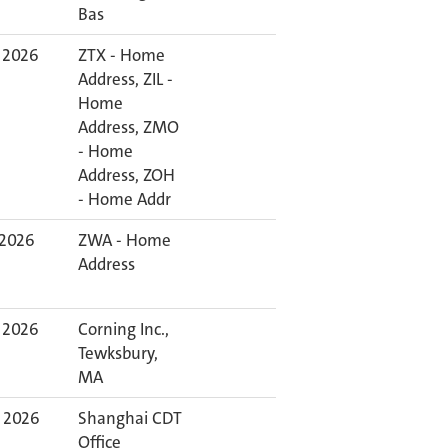
Bas
 2026
ZTX - Home
Address, ZIL -
Home
Address, ZMO
- Home
Address, ZOH
- Home Addr
 2026
ZWA - Home
Address
 2026
Corning Inc.,
Tewksbury,
MA
 2026
Shanghai CDT
Office