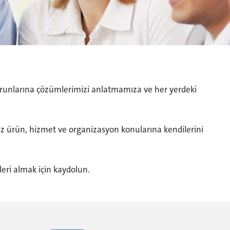
sorunlarına çözümlerimizi anlatmamıza ve her yerdeki
mız ürün, hizmet ve organizasyon konularına kendilerini
leri almak için kaydolun.