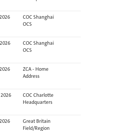
 2026
COC Shanghai
OCS
 2026
COC Shanghai
OCS
 2026
ZCA - Home
Address
 2026
COC Charlotte
Headquarters
 2026
Great Britain
Field/Region