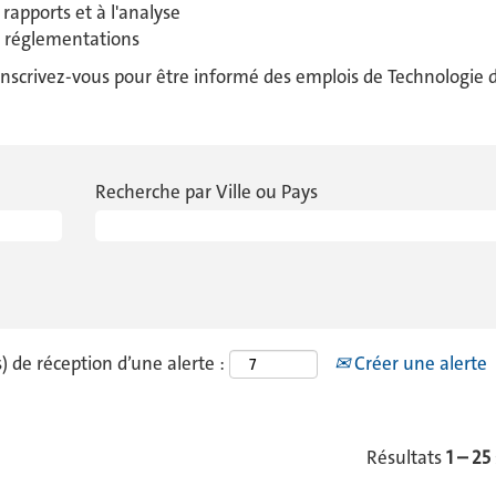
rapports et à l'analyse
x réglementations
nscrivez-vous pour être informé des emplois de Technologie de
Recherche par Ville ou Pays
) de réception d’une alerte :
Créer une alerte
Résultats
1 – 25