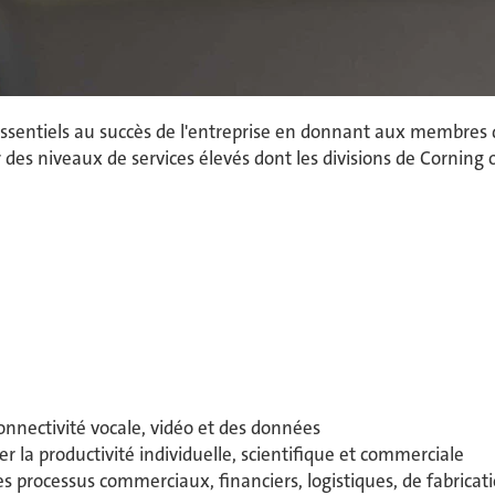
es essentiels au succès de l'entreprise en donnant aux membres
 des niveaux de services élevés dont les divisions de Corning 
nnectivité vocale, vidéo et des données
 la productivité individuelle, scientifique et commerciale
es processus commerciaux, financiers, logistiques, de fabricat