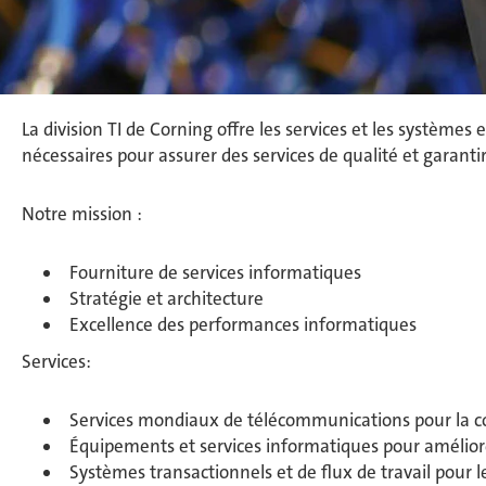
La division TI de Corning offre les services et les systèm
nécessaires pour assurer des services de qualité et garantir
Notre mission :
Fourniture de services informatiques
Stratégie et architecture
Excellence des performances informatiques
Services:
Services mondiaux de télécommunications pour la co
Équipements et services informatiques pour améliorer
Systèmes transactionnels et de flux de travail pour l