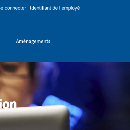
e connecter
Identifiant de l’employé
Aménagements
ion