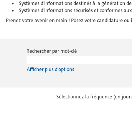
Systèmes d'informations destinés à la génération de 
Systèmes d'informations sécurisés et conformes au
Prenez votre avenir en main ! Posez votre candidature ou i
Rechercher par mot-clé
Afficher plus d’options
Sélectionnez la fréquence (en jours