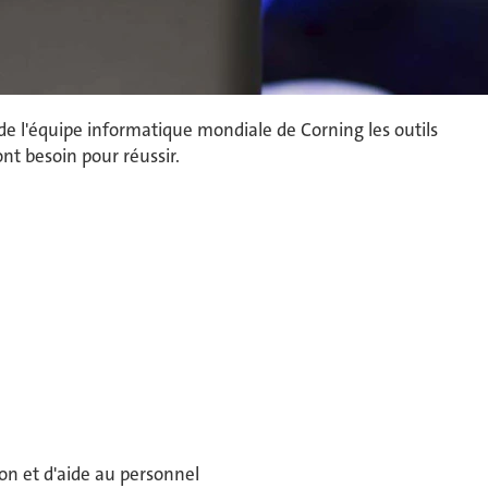
 de l'équipe informatique mondiale de Corning les outils
ont besoin pour réussir.
ion et d'aide au personnel