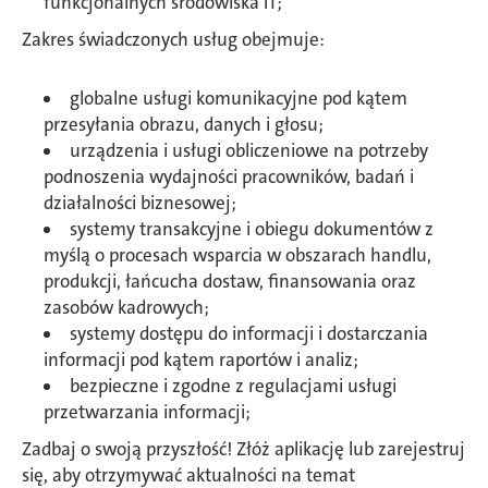
funkcjonalnych środowiska IT;
Zakres świadczonych usług obejmuje:
globalne usługi komunikacyjne pod kątem
przesyłania obrazu, danych i głosu;
urządzenia i usługi obliczeniowe na potrzeby
podnoszenia wydajności pracowników, badań i
działalności biznesowej;
systemy transakcyjne i obiegu dokumentów z
myślą o procesach wsparcia w obszarach handlu,
produkcji, łańcucha dostaw, finansowania oraz
zasobów kadrowych;
systemy dostępu do informacji i dostarczania
informacji pod kątem raportów i analiz;
bezpieczne i zgodne z regulacjami usługi
przetwarzania informacji;
Zadbaj o swoją przyszłość! Złóż aplikację lub zarejestruj
się, aby otrzymywać aktualności na temat