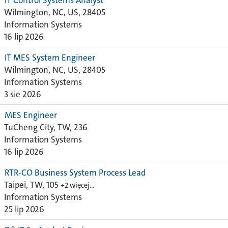
IT Control Systems Analyst
Wilmington, NC, US, 28405
Information Systems
16 lip 2026
IT MES System Engineer
Wilmington, NC, US, 28405
Information Systems
3 sie 2026
MES Engineer
TuCheng City, TW, 236
Information Systems
16 lip 2026
RTR-CO Business System Process Lead
Taipei, TW, 105
+2 więcej…
Information Systems
25 lip 2026