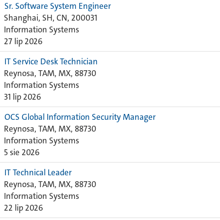
Sr. Software System Engineer
Shanghai, SH, CN, 200031
Information Systems
27 lip 2026
IT Service Desk Technician
Reynosa, TAM, MX, 88730
Information Systems
31 lip 2026
OCS Global Information Security Manager
Reynosa, TAM, MX, 88730
Information Systems
5 sie 2026
IT Technical Leader
Reynosa, TAM, MX, 88730
Information Systems
22 lip 2026