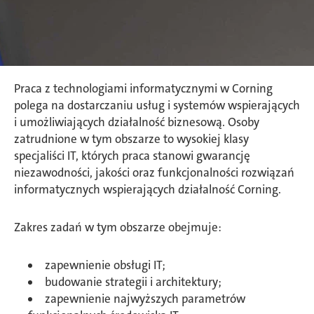
Praca z technologiami informatycznymi w Corning
polega na dostarczaniu usług i systemów wspierających
i umożliwiających działalność biznesową. Osoby
zatrudnione w tym obszarze to wysokiej klasy
specjaliści IT, których praca stanowi gwarancję
niezawodności, jakości oraz funkcjonalności rozwiązań
informatycznych wspierających działalność Corning.
Zakres zadań w tym obszarze obejmuje:
zapewnienie obsługi IT;
budowanie strategii i architektury;
zapewnienie najwyższych parametrów