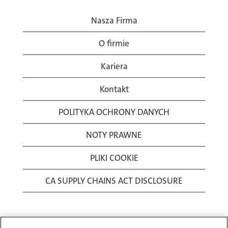
Nasza Firma
O firmie
Kariera
Kontakt
POLITYKA OCHRONY DANYCH
NOTY PRAWNE
PLIKI COOKIE
CA SUPPLY CHAINS ACT DISCLOSURE