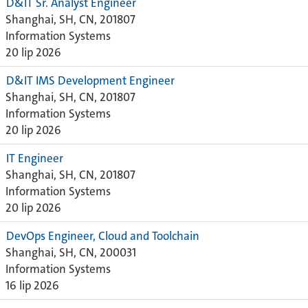
D&IT Sr. Analyst Engineer
Shanghai, SH, CN, 201807
Information Systems
20 lip 2026
D&IT IMS Development Engineer
Shanghai, SH, CN, 201807
Information Systems
20 lip 2026
IT Engineer
Shanghai, SH, CN, 201807
Information Systems
20 lip 2026
DevOps Engineer, Cloud and Toolchain
Shanghai, SH, CN, 200031
Information Systems
16 lip 2026