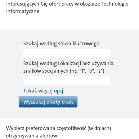
interesujących Cię ofert pracy w obszarze Technologie
informatyczne.
Szukaj według słowa kluczowego
Szukaj według Lokalizacji bez używania
znaków specjalnych (np. "ł", "ó", "ź")
Pokaż więcej opcji
Wybierz preferowaną częstotliwość (w dniach)
otrzymywania alertów: