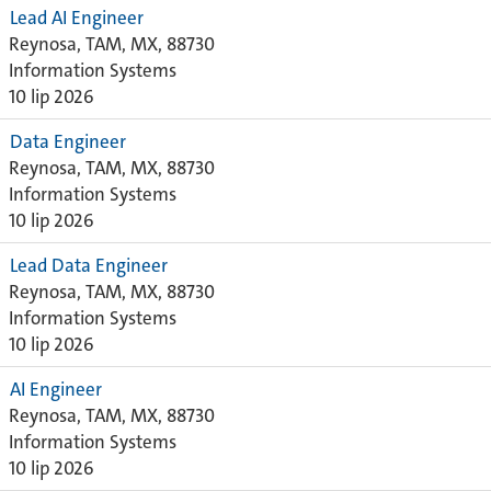
Lead AI Engineer
Reynosa, TAM, MX, 88730
Information Systems
10 lip 2026
Data Engineer
Reynosa, TAM, MX, 88730
Information Systems
10 lip 2026
Lead Data Engineer
Reynosa, TAM, MX, 88730
Information Systems
10 lip 2026
AI Engineer
Reynosa, TAM, MX, 88730
Information Systems
10 lip 2026