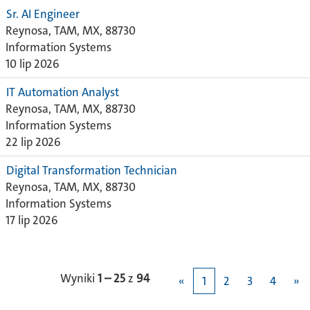
Sr. AI Engineer
Reynosa, TAM, MX, 88730
Information Systems
10 lip 2026
IT Automation Analyst
Reynosa, TAM, MX, 88730
Information Systems
22 lip 2026
Digital Transformation Technician
Reynosa, TAM, MX, 88730
Information Systems
17 lip 2026
Wyniki
1 – 25
z
94
«
1
2
3
4
»