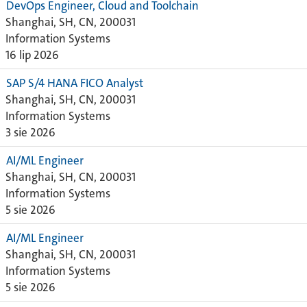
DevOps Engineer, Cloud and Toolchain
Shanghai, SH, CN, 200031
Information Systems
16 lip 2026
SAP S/4 HANA FICO Analyst
Shanghai, SH, CN, 200031
Information Systems
3 sie 2026
AI/ML Engineer
Shanghai, SH, CN, 200031
Information Systems
5 sie 2026
AI/ML Engineer
Shanghai, SH, CN, 200031
Information Systems
5 sie 2026