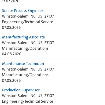
17.07.2026
Senior Process Engineer
Winston-Salem, NC, US, 27107
Engineering/Technical Service
07.08.2026
Manufacturing Associate
Winston-Salem, NC, US, 27107
Manufacturing/Operations
04.08.2026
Maintenance Technician
Winston-Salem, NC, US, 27107
Manufacturing/Operations
07.08.2026
Production Supervisor
Winston-Salem, NC, US, 27107
Engineering/Technical Service