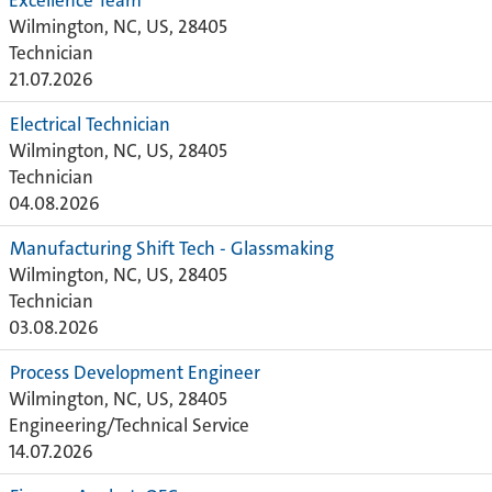
Excellence Team
Wilmington, NC, US, 28405
Technician
21.07.2026
Electrical Technician
Wilmington, NC, US, 28405
Technician
04.08.2026
Manufacturing Shift Tech - Glassmaking
Wilmington, NC, US, 28405
Technician
03.08.2026
Process Development Engineer
Wilmington, NC, US, 28405
Engineering/Technical Service
14.07.2026