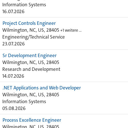
Information Systems
16.07.2026
Project Controls Engineer
Wilmington, NC, US, 28405
+1 weitere …
Engineering/Technical Service
23.07.2026
Sr Development Engineer
Wilmington, NC, US, 28405
Research and Development
14.07.2026
.NET Applications and Web Developer
Wilmington, NC, US, 28405
Information Systems
05.08.2026
Process Excellence Engineer
Wilmington, NC, US, 28405