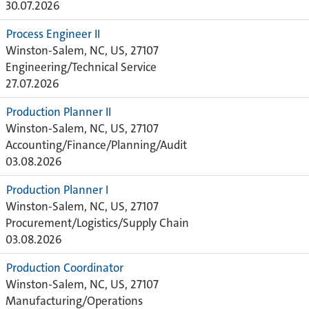
30.07.2026
Process Engineer II
Winston-Salem, NC, US, 27107
Engineering/Technical Service
27.07.2026
Production Planner II
Winston-Salem, NC, US, 27107
Accounting/Finance/Planning/Audit
03.08.2026
Production Planner I
Winston-Salem, NC, US, 27107
Procurement/Logistics/Supply Chain
03.08.2026
Production Coordinator
Winston-Salem, NC, US, 27107
Manufacturing/Operations