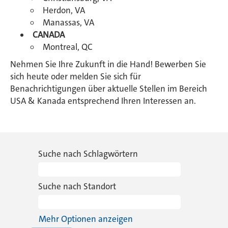
Herdon, VA
Manassas, VA
CANADA
Montreal, QC
Nehmen Sie Ihre Zukunft in die Hand! Bewerben Sie
sich heute oder melden Sie sich für
Benachrichtigungen über aktuelle Stellen im Bereich
USA & Kanada entsprechend Ihren Interessen an.
Suche nach Schlagwörtern
Suche nach Standort
Mehr Optionen anzeigen