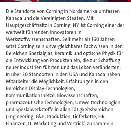
Die Standorte von Corning in Nordamerika umfassen
Kanada und die Vereinigten Staaten. Mit
Hauptgeschäftssitz in Corning, NY, ist Corning einer der
weltweit führenden Innovatoren in
Werkstoffwissenschaften. Seit mehr als 160 Jahren
setzt Corning sein unvergleichbares Fachwissen in den
Bereichen Spezialglas, Keramik und optische Physik für
die Entwicklung von Produkten ein, die zur Schaffung
neuer Industrien führten und das Leben veränderten.
In über 20 Standorten in den USA und Kanada haben
Mitarbeiter die Möglichkeit, Erfahrungen in den
Bereichen Display-Technologien,
Kommunikationsnetze, Biowissenschaften,
pharmazeutische Technologien, Umwelttechnologien
und Spezialwerkstoffe in allen Tätigkeitsbereichen
(Engineering, F&E, Produktion, Lieferkette, HR,
Finanzen, IT, Marketing und Vertrieb) zu sammeln.