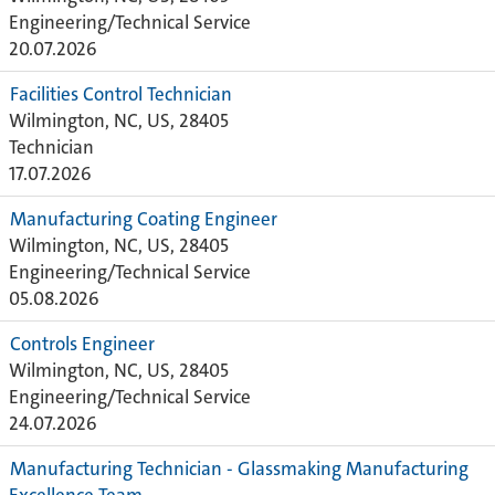
Engineering/Technical Service
20.07.2026
Facilities Control Technician
Wilmington, NC, US, 28405
Technician
17.07.2026
Manufacturing Coating Engineer
Wilmington, NC, US, 28405
Engineering/Technical Service
05.08.2026
Controls Engineer
Wilmington, NC, US, 28405
Engineering/Technical Service
24.07.2026
Manufacturing Technician - Glassmaking Manufacturing