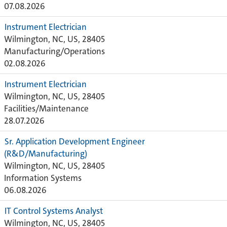
07.08.2026
Instrument Electrician
Wilmington, NC, US, 28405
Manufacturing/Operations
02.08.2026
Instrument Electrician
Wilmington, NC, US, 28405
Facilities/Maintenance
28.07.2026
Sr. Application Development Engineer
(R&D/Manufacturing)
Wilmington, NC, US, 28405
Information Systems
06.08.2026
IT Control Systems Analyst
Wilmington, NC, US, 28405