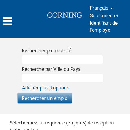
Français
Se connecter
Identifiant de
l’employé
Rechercher par mot-clé
Recherche par Ville ou Pays
Afficher plus d’options
Sélectionnez la fréquence (en jours) de réception
d’une alerte :