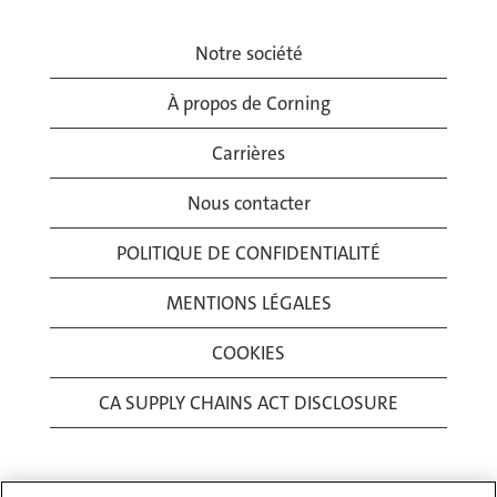
Notre société
À propos de Corning
Carrières
Nous contacter
POLITIQUE DE CONFIDENTIALITÉ
MENTIONS LÉGALES
COOKIES
CA SUPPLY CHAINS ACT DISCLOSURE