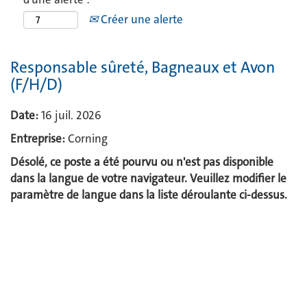
Créer une alerte
Responsable sûreté, Bagneaux et Avon
(F/H/D)
Date:
16 juil. 2026
Entreprise:
Corning
Désolé, ce poste a été pourvu ou n'est pas disponible
dans la langue de votre navigateur. Veuillez modifier le
paramètre de langue dans la liste déroulante ci-dessus.