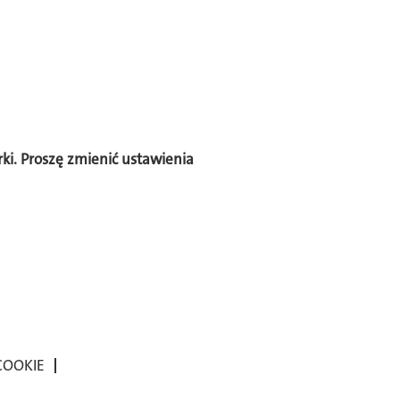
ki. Proszę zmienić ustawienia
 COOKIE