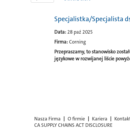
Specjalistka/Specjalista 
Data:
28 paź 2025
Firma:
Corning
Przepraszamy, to stanowisko został
językowe w rozwijanej liście powyż
Nasza Firma
O firmie
Kariera
Kontak
CA SUPPLY CHAINS ACT DISCLOSURE