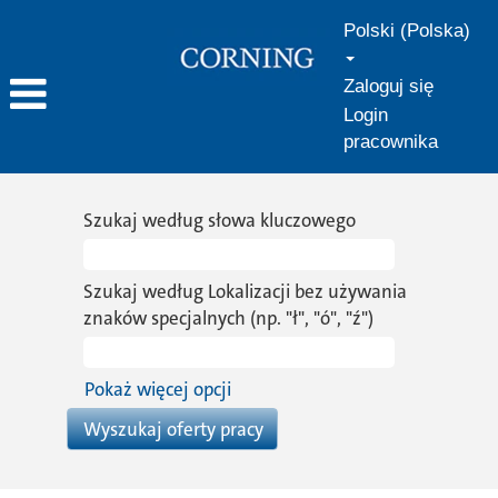
Polski (Polska)
Zaloguj się
Login
pracownika
Szukaj według słowa kluczowego
Szukaj według Lokalizacji bez używania
znaków specjalnych (np. "ł", "ó", "ź")
Pokaż więcej opcji