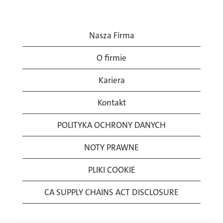
Nasza Firma
O firmie
Kariera
Kontakt
POLITYKA OCHRONY DANYCH
NOTY PRAWNE
PLIKI COOKIE
CA SUPPLY CHAINS ACT DISCLOSURE