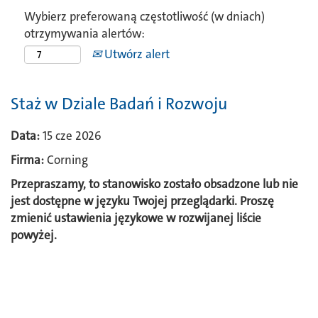
Wybierz preferowaną częstotliwość (w dniach)
otrzymywania alertów:
Utwórz alert
Staż w Dziale Badań i Rozwoju
Data:
15 cze 2026
Firma:
Corning
Przepraszamy, to stanowisko zostało obsadzone lub nie
jest dostępne w języku Twojej przeglądarki. Proszę
zmienić ustawienia językowe w rozwijanej liście
powyżej.