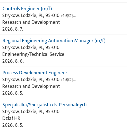
Controls Engineer (m/f)
Strykow, Lodzkie, PL, 95-010
+1 추가…
Research and Development
2026. 8. 7.
Regional Engineering Automation Manager (m/f)
Strykow, Lodzkie, PL, 95-010
Engineering/Technical Service
2026. 8. 6.
Process Development Engineer
Strykow, Lodzkie, PL, 95-010
+1 추가…
Research and Development
2026. 8. 5.
Specjalistka/Specjalista ds. Personalnych
Strykow, Lodzkie, PL, 95-010
Dział HR
2026. 8. 5.