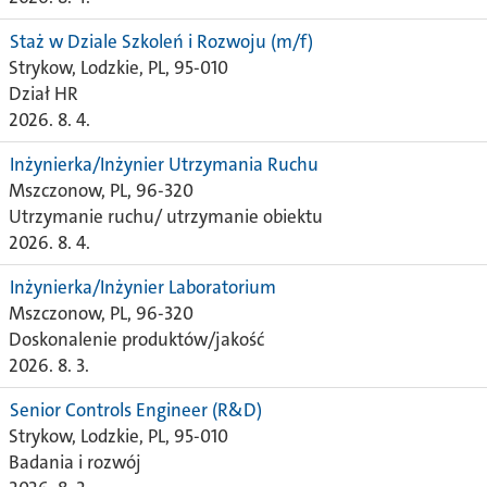
Staż w Dziale Szkoleń i Rozwoju (m/f)
Strykow, Lodzkie, PL, 95-010
Dział HR
2026. 8. 4.
Inżynierka/Inżynier Utrzymania Ruchu
Mszczonow, PL, 96-320
Utrzymanie ruchu/ utrzymanie obiektu
2026. 8. 4.
Inżynierka/Inżynier Laboratorium
Mszczonow, PL, 96-320
Doskonalenie produktów/jakość
2026. 8. 3.
Senior Controls Engineer (R&D)
Strykow, Lodzkie, PL, 95-010
Badania i rozwój