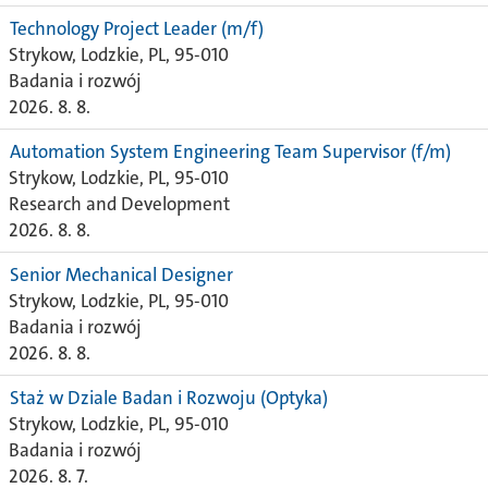
Technology Project Leader (m/f)
Strykow, Lodzkie, PL, 95-010
Badania i rozwój
2026. 8. 8.
Automation System Engineering Team Supervisor (f/m)
Strykow, Lodzkie, PL, 95-010
Research and Development
2026. 8. 8.
Senior Mechanical Designer
Strykow, Lodzkie, PL, 95-010
Badania i rozwój
2026. 8. 8.
Staż w Dziale Badan i Rozwoju (Optyka)
Strykow, Lodzkie, PL, 95-010
Badania i rozwój
2026. 8. 7.