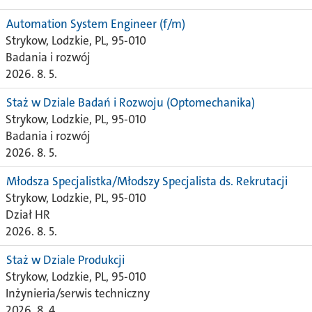
Automation System Engineer (f/m)
Strykow, Lodzkie, PL, 95-010
Badania i rozwój
2026. 8. 5.
Staż w Dziale Badań i Rozwoju (Optomechanika)
Strykow, Lodzkie, PL, 95-010
Badania i rozwój
2026. 8. 5.
Młodsza Specjalistka/Młodszy Specjalista ds. Rekrutacji
Strykow, Lodzkie, PL, 95-010
Dział HR
2026. 8. 5.
Staż w Dziale Produkcji
Strykow, Lodzkie, PL, 95-010
Inżynieria/serwis techniczny
2026. 8. 4.