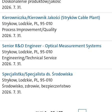
Doskonalenie produktów/jakość
2026. 7. 31.
Kierowniczka/Kierownik Jakości (Stryków Cable Plant)
Strykow, Lodzkie, PL, 95-010
Process Improvement/Quality
2026. 7. 31.
Senior R&D Engineer - Optical Measurement Systems
Strykow, Lodzkie, PL, 95-010
Engineering/Technical Service
2026. 7. 31.
Specjalistka/Specjalista ds. Środowiska
Strykow, Lodzkie, PL, 95-010
Środowisko, zdrowie, bezpieczeństwo
2026. 7. 31.