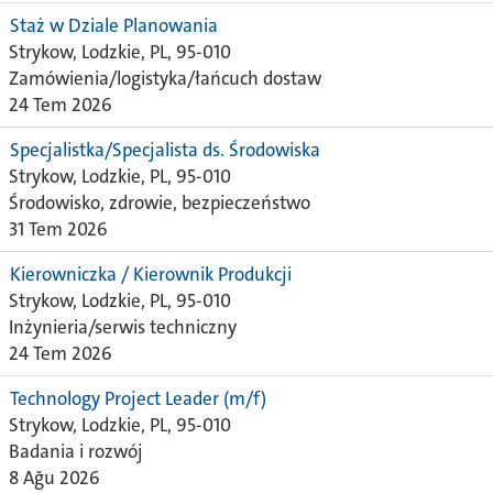
Staż w Dziale Planowania
Strykow, Lodzkie, PL, 95-010
Zamówienia/logistyka/łańcuch dostaw
24 Tem 2026
Specjalistka/Specjalista ds. Środowiska
Strykow, Lodzkie, PL, 95-010
Środowisko, zdrowie, bezpieczeństwo
31 Tem 2026
Kierowniczka / Kierownik Produkcji
Strykow, Lodzkie, PL, 95-010
Inżynieria/serwis techniczny
24 Tem 2026
Technology Project Leader (m/f)
Strykow, Lodzkie, PL, 95-010
Badania i rozwój
8 Ağu 2026