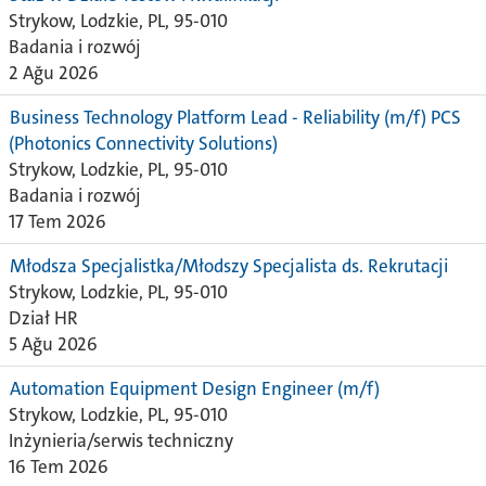
Strykow, Lodzkie, PL, 95-010
Badania i rozwój
2 Ağu 2026
Business Technology Platform Lead - Reliability (m/f) PCS
(Photonics Connectivity Solutions)
Strykow, Lodzkie, PL, 95-010
Badania i rozwój
17 Tem 2026
Młodsza Specjalistka/Młodszy Specjalista ds. Rekrutacji
Strykow, Lodzkie, PL, 95-010
Dział HR
5 Ağu 2026
Automation Equipment Design Engineer (m/f)
Strykow, Lodzkie, PL, 95-010
Inżynieria/serwis techniczny
16 Tem 2026