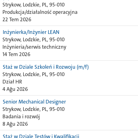
Strykow, Lodzkie, PL, 95-010
Produkcja/działalność operacyjna
22 Tem 2026
Inżynierka/Inżynier LEAN
Strykow, Lodzkie, PL, 95-010
Inżynieria/serwis techniczny
14 Tem 2026
Staż w Dziale Szkoleń i Rozwoju (m/f)
Strykow, Lodzkie, PL, 95-010
Dział HR
4 Ağu 2026
Senior Mechanical Designer
Strykow, Lodzkie, PL, 95-010
Badania i rozwój
8 Ağu 2026
Staż w Dziale Testów i Kwalifikacji