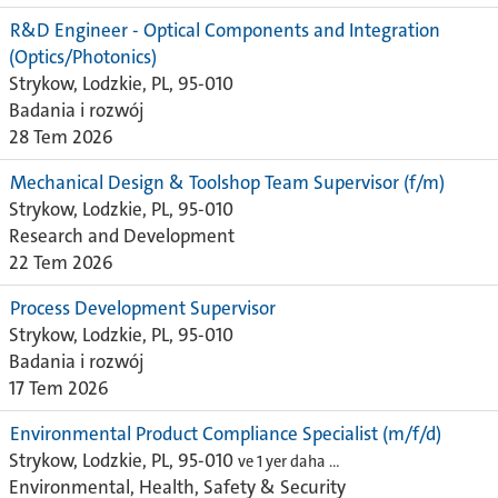
R&D Engineer - Optical Components and Integration
(Optics/Photonics)
Strykow, Lodzkie, PL, 95-010
Badania i rozwój
28 Tem 2026
Mechanical Design & Toolshop Team Supervisor (f/m)
Strykow, Lodzkie, PL, 95-010
Research and Development
22 Tem 2026
Process Development Supervisor
Strykow, Lodzkie, PL, 95-010
Badania i rozwój
17 Tem 2026
Environmental Product Compliance Specialist (m/f/d)
Strykow, Lodzkie, PL, 95-010
ve 1 yer daha …
Environmental, Health, Safety & Security