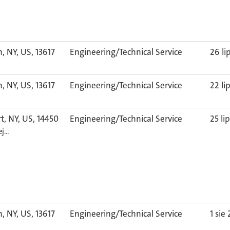
, NY, US, 13617
Engineering/Technical Service
26 li
, NY, US, 13617
Engineering/Technical Service
22 li
rt, NY, US, 14450
Engineering/Technical Service
25 li
ej…
, NY, US, 13617
Engineering/Technical Service
1 sie