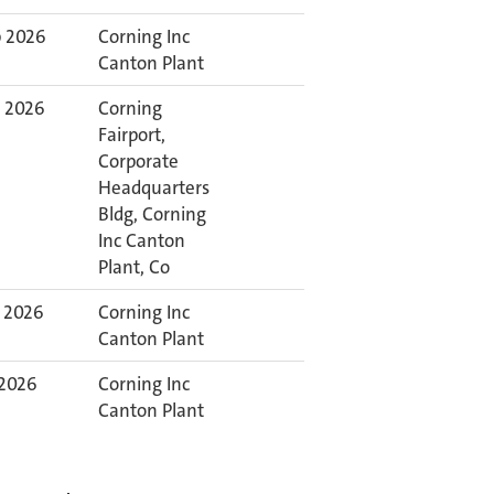
p 2026
Corning Inc
Canton Plant
p 2026
Corning
Fairport,
Corporate
Headquarters
Bldg, Corning
Inc Canton
Plant, Co
p 2026
Corning Inc
Canton Plant
 2026
Corning Inc
Canton Plant