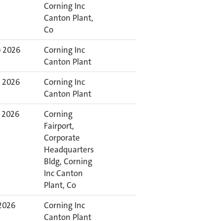
Corning Inc
Canton Plant,
Co
p 2026
Corning Inc
Canton Plant
p 2026
Corning Inc
Canton Plant
p 2026
Corning
Fairport,
Corporate
Headquarters
Bldg, Corning
Inc Canton
Plant, Co
 2026
Corning Inc
Canton Plant