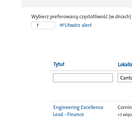
Wybierz preferowaną częstotliwość (w dniach)
Utwórz alert
Tytuł
Lokali
Engineering Excellence
Cornin
Lead - Finance
+3 więc