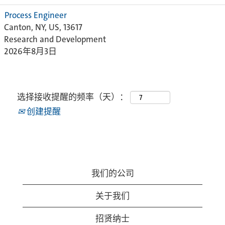
Process Engineer
Canton, NY, US, 13617
Research and Development
2026年8月3日
选择接收提醒的频率（天）：
创建提醒
我们的公司
关于我们
招贤纳士