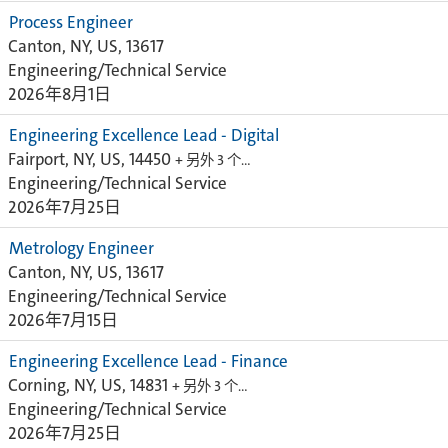
Process Engineer
Canton, NY, US, 13617
Engineering/Technical Service
2026年8月1日
Engineering Excellence Lead - Digital
Fairport, NY, US, 14450
+ 另外 3 个…
Engineering/Technical Service
2026年7月25日
Metrology Engineer
Canton, NY, US, 13617
Engineering/Technical Service
2026年7月15日
Engineering Excellence Lead - Finance
Corning, NY, US, 14831
+ 另外 3 个…
Engineering/Technical Service
2026年7月25日