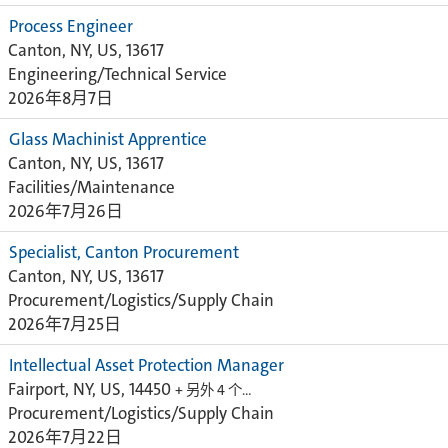
Process Engineer
Canton, NY, US, 13617
Engineering/Technical Service
2026年8月7日
Glass Machinist Apprentice
Canton, NY, US, 13617
Facilities/Maintenance
2026年7月26日
Specialist, Canton Procurement
Canton, NY, US, 13617
Procurement/Logistics/Supply Chain
2026年7月25日
Intellectual Asset Protection Manager
Fairport, NY, US, 14450
+ 另外 4 个…
Procurement/Logistics/Supply Chain
2026年7月22日