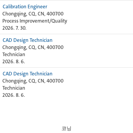
Calibration Engineer
Chongqing, CQ, CN, 400700
Process Improvement/Quality
2026. 7. 30.
CAD Design Technician
Chongqing, CQ, CN, 400700
Technician
2026. 8. 6.
CAD Design Technician
Chongqing, CQ, CN, 400700
Technician
2026. 8. 6.
코닝