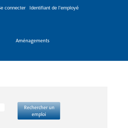
e connecter
Identifiant de l’employé
Aménagements