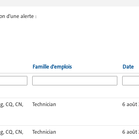
on d’une alerte :
Famille d'emplois
Date
g, CQ, CN,
Technician
6 août
g, CQ, CN,
Technician
6 août