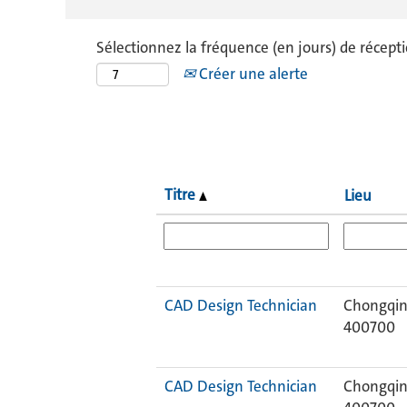
Sélectionnez la fréquence (en jours) de récepti
Créer une alerte
Titre
Lieu
CAD Design Technician
Chongqin
400700
CAD Design Technician
Chongqin