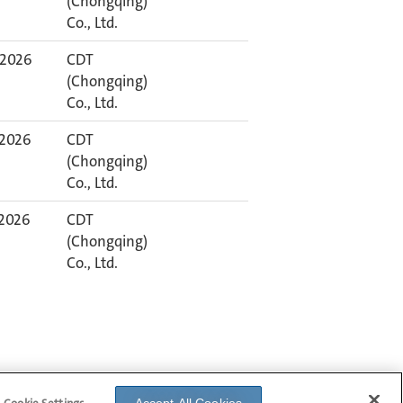
(Chongqing)
Co., Ltd.
. 2026
CDT
(Chongqing)
Co., Ltd.
. 2026
CDT
(Chongqing)
Co., Ltd.
 2026
CDT
(Chongqing)
Co., Ltd.