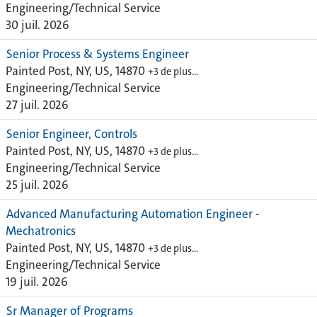
Engineering/Technical Service
30 juil. 2026
Senior Process & Systems Engineer
Painted Post, NY, US, 14870
+3 de plus…
Engineering/Technical Service
27 juil. 2026
Senior Engineer, Controls
Painted Post, NY, US, 14870
+3 de plus…
Engineering/Technical Service
25 juil. 2026
Advanced Manufacturing Automation Engineer -
Mechatronics
Painted Post, NY, US, 14870
+3 de plus…
Engineering/Technical Service
19 juil. 2026
Sr Manager of Programs