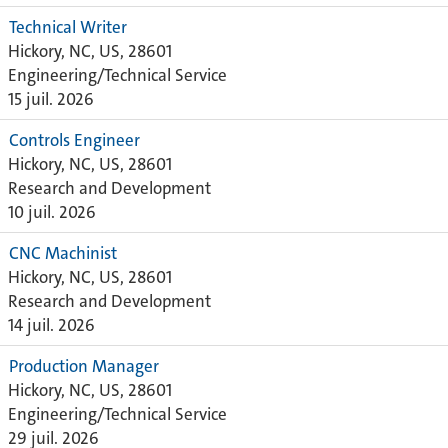
Technical Writer
Hickory, NC, US, 28601
Engineering/Technical Service
15 juil. 2026
Controls Engineer
Hickory, NC, US, 28601
Research and Development
10 juil. 2026
CNC Machinist
Hickory, NC, US, 28601
Research and Development
14 juil. 2026
Production Manager
Hickory, NC, US, 28601
Engineering/Technical Service
29 juil. 2026