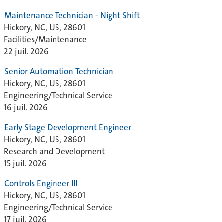
Maintenance Technician - Night Shift
Hickory, NC, US, 28601
Facilities/Maintenance
22 juil. 2026
Senior Automation Technician
Hickory, NC, US, 28601
Engineering/Technical Service
16 juil. 2026
Early Stage Development Engineer
Hickory, NC, US, 28601
Research and Development
15 juil. 2026
Controls Engineer III
Hickory, NC, US, 28601
Engineering/Technical Service
17 juil. 2026