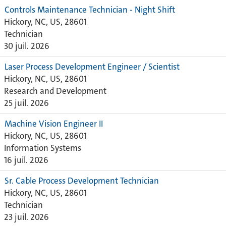
Controls Maintenance Technician - Night Shift
Hickory, NC, US, 28601
Technician
30 juil. 2026
Laser Process Development Engineer / Scientist
Hickory, NC, US, 28601
Research and Development
25 juil. 2026
Machine Vision Engineer II
Hickory, NC, US, 28601
Information Systems
16 juil. 2026
Sr. Cable Process Development Technician
Hickory, NC, US, 28601
Technician
23 juil. 2026