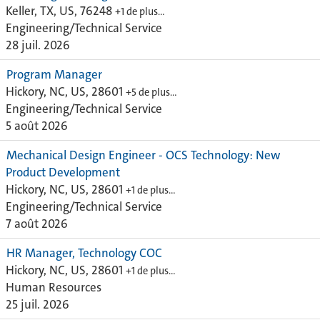
Keller, TX, US, 76248
+1 de plus…
Engineering/Technical Service
28 juil. 2026
Program Manager
Hickory, NC, US, 28601
+5 de plus…
Engineering/Technical Service
5 août 2026
Mechanical Design Engineer - OCS Technology: New
Product Development
Hickory, NC, US, 28601
+1 de plus…
Engineering/Technical Service
7 août 2026
HR Manager, Technology COC
Hickory, NC, US, 28601
+1 de plus…
Human Resources
25 juil. 2026