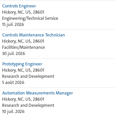
Controls Engineer
Hickory, NC, US, 28601
Engineering/Technical Service
15 juil. 2026
Controls Maintenance Technician
Hickory, NC, US, 28601
Facilities/Maintenance
30 juil. 2026
Prototyping Engineer
Hickory, NC, US, 28601
Research and Development
5 août 2026
Automation Measurements Manager
Hickory, NC, US, 28601
Research and Development
10 juil. 2026