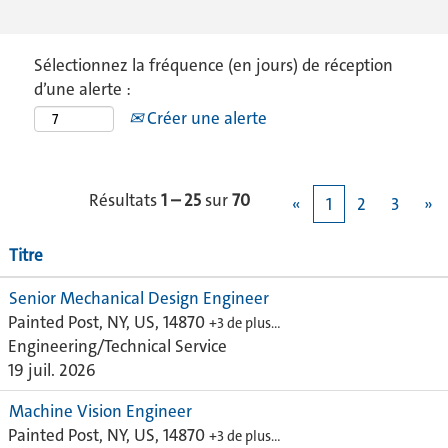
Sélectionnez la fréquence (en jours) de réception
d’une alerte :
Créer une alerte
Résultats
1 – 25
sur
70
«
1
2
3
»
Titre
Senior Mechanical Design Engineer
Painted Post, NY, US, 14870
+3 de plus…
Engineering/Technical Service
19 juil. 2026
Machine Vision Engineer
Painted Post, NY, US, 14870
+3 de plus…