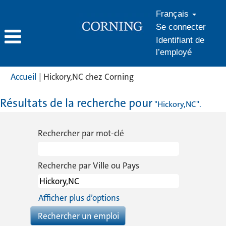
Français
Se connecter
Identifiant de
l’employé
(page
Accueil
|
Hickory,NC chez Corning
actuelle)
Résultats de la recherche pour
"Hickory,NC".
Rechercher par mot-clé
Recherche par Ville ou Pays
Afficher plus d’options