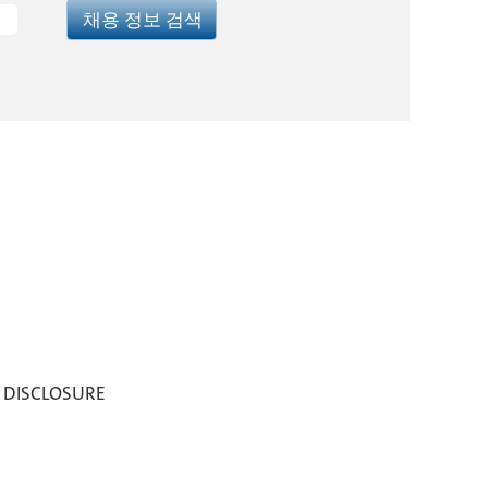
T DISCLOSURE