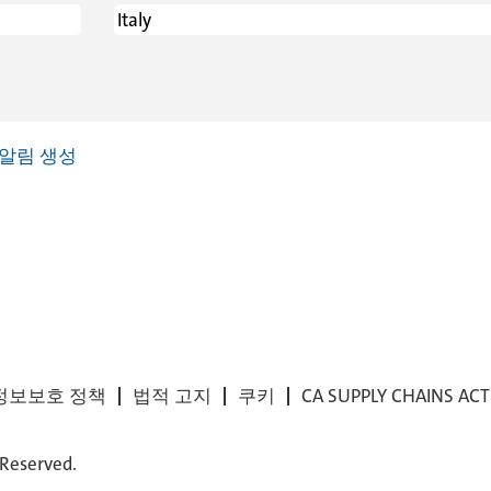
알림 생성
정보보호 정책
법적 고지
쿠키
CA SUPPLY CHAINS AC
 Reserved.