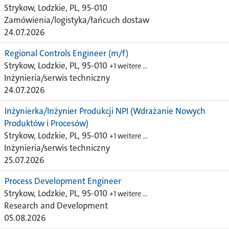
Strykow, Lodzkie, PL, 95-010
Zamówienia/logistyka/łańcuch dostaw
24.07.2026
Regional Controls Engineer (m/f)
Strykow, Lodzkie, PL, 95-010
+1 weitere …
Inżynieria/serwis techniczny
24.07.2026
Inżynierka/Inżynier Produkcji NPI (Wdrażanie Nowych
Produktów i Procesów)
Strykow, Lodzkie, PL, 95-010
+1 weitere …
Inżynieria/serwis techniczny
25.07.2026
Process Development Engineer
Strykow, Lodzkie, PL, 95-010
+1 weitere …
Research and Development
05.08.2026