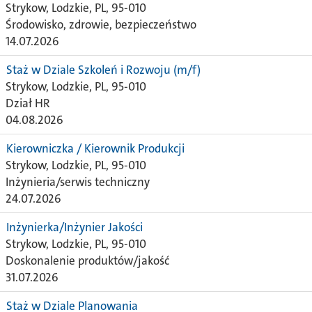
Strykow, Lodzkie, PL, 95-010
Środowisko, zdrowie, bezpieczeństwo
14.07.2026
Staż w Dziale Szkoleń i Rozwoju (m/f)
Strykow, Lodzkie, PL, 95-010
Dział HR
04.08.2026
Kierowniczka / Kierownik Produkcji
Strykow, Lodzkie, PL, 95-010
Inżynieria/serwis techniczny
24.07.2026
Inżynierka/Inżynier Jakości
Strykow, Lodzkie, PL, 95-010
Doskonalenie produktów/jakość
31.07.2026
Staż w Dziale Planowania