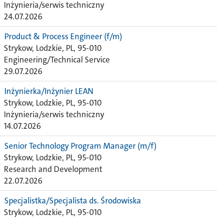
Inżynieria/serwis techniczny
24.07.2026
Product & Process Engineer (f/m)
Strykow, Lodzkie, PL, 95-010
Engineering/Technical Service
29.07.2026
Inżynierka/Inżynier LEAN
Strykow, Lodzkie, PL, 95-010
Inżynieria/serwis techniczny
14.07.2026
Senior Technology Program Manager (m/f)
Strykow, Lodzkie, PL, 95-010
Research and Development
22.07.2026
Specjalistka/Specjalista ds. Środowiska
Strykow, Lodzkie, PL, 95-010