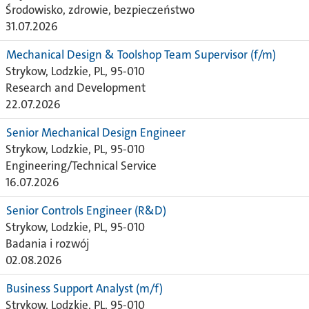
Środowisko, zdrowie, bezpieczeństwo
31.07.2026
Mechanical Design & Toolshop Team Supervisor (f/m)
Strykow, Lodzkie, PL, 95-010
Research and Development
22.07.2026
Senior Mechanical Design Engineer
Strykow, Lodzkie, PL, 95-010
Engineering/Technical Service
16.07.2026
Senior Controls Engineer (R&D)
Strykow, Lodzkie, PL, 95-010
Badania i rozwój
02.08.2026
Business Support Analyst (m/f)
Strykow, Lodzkie, PL, 95-010