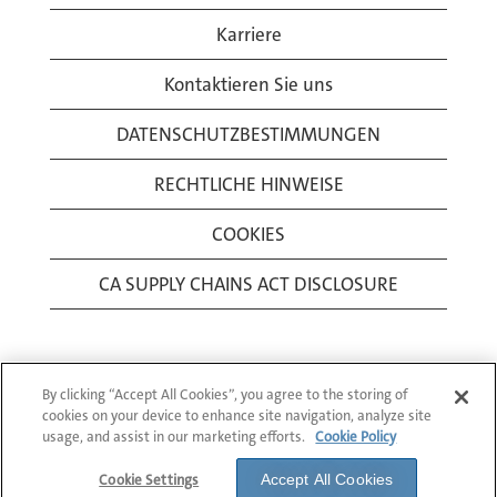
Karriere
Kontaktieren Sie uns
DATENSCHUTZBESTIMMUNGEN
RECHTLICHE HINWEISE
COOKIES
CA SUPPLY CHAINS ACT DISCLOSURE
By clicking “Accept All Cookies”, you agree to the storing of
cookies on your device to enhance site navigation, analyze site
usage, and assist in our marketing efforts.
Cookie Policy
© 1994-2026 Corning Incorporated All Rights
Reserved.
Cookie Settings
Accept All Cookies