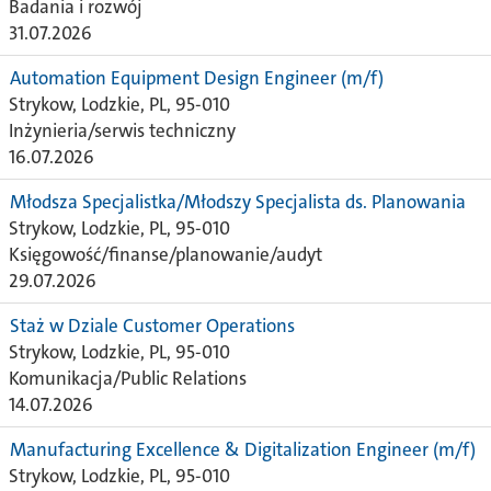
Badania i rozwój
31.07.2026
Automation Equipment Design Engineer (m/f)
Strykow, Lodzkie, PL, 95-010
Inżynieria/serwis techniczny
16.07.2026
Młodsza Specjalistka/Młodszy Specjalista ds. Planowania
Strykow, Lodzkie, PL, 95-010
Księgowość/finanse/planowanie/audyt
29.07.2026
Staż w Dziale Customer Operations
Strykow, Lodzkie, PL, 95-010
Komunikacja/Public Relations
14.07.2026
Manufacturing Excellence & Digitalization Engineer (m/f)
Strykow, Lodzkie, PL, 95-010