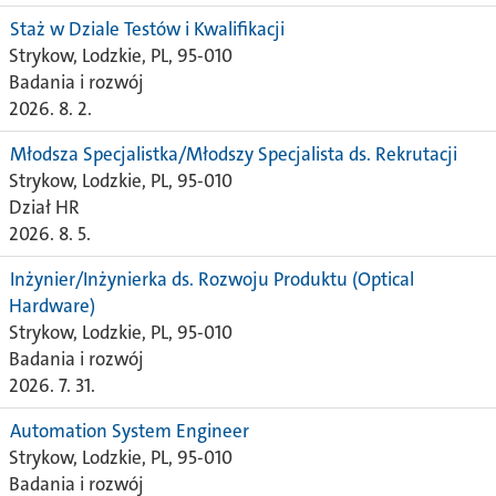
Staż w Dziale Testów i Kwalifikacji
Strykow, Lodzkie, PL, 95-010
Badania i rozwój
2026. 8. 2.
Młodsza Specjalistka/Młodszy Specjalista ds. Rekrutacji
Strykow, Lodzkie, PL, 95-010
Dział HR
2026. 8. 5.
Inżynier/Inżynierka ds. Rozwoju Produktu (Optical
Hardware)
Strykow, Lodzkie, PL, 95-010
Badania i rozwój
2026. 7. 31.
Automation System Engineer
Strykow, Lodzkie, PL, 95-010
Badania i rozwój