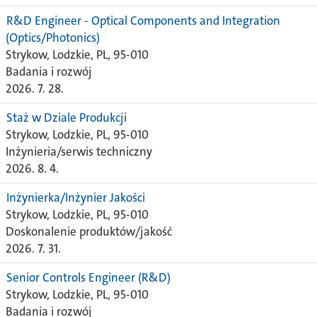
R&D Engineer - Optical Components and Integration
(Optics/Photonics)
Strykow, Lodzkie, PL, 95-010
Badania i rozwój
2026. 7. 28.
Staż w Dziale Produkcji
Strykow, Lodzkie, PL, 95-010
Inżynieria/serwis techniczny
2026. 8. 4.
Inżynierka/Inżynier Jakości
Strykow, Lodzkie, PL, 95-010
Doskonalenie produktów/jakość
2026. 7. 31.
Senior Controls Engineer (R&D)
Strykow, Lodzkie, PL, 95-010
Badania i rozwój