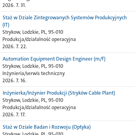
2026. 7. 31.
Staż w Dziale Zintegrowanych Systemów Produkcyjnych
(IT)
Strykow, Lodzkie, PL, 95-010
Produkcja/działalność operacyjna
2026. 7. 22.
Automation Equipment Design Engineer (m/f)
Strykow, Lodzkie, PL, 95-010
Inżynieria/serwis techniczny
2026. 7. 16.
Inżynierka/Inżynier Produkcji (Stryków Cable Plant)
Strykow, Lodzkie, PL, 95-010
Produkcja/działalność operacyjna
2026. 7. 17.
Staż w Dziale Badan i Rozwoju (Optyka)
Strykow, Lodzkie, PL, 95-010