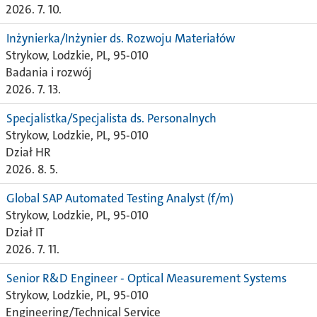
2026. 7. 10.
Inżynierka/Inżynier ds. Rozwoju Materiałów
Strykow, Lodzkie, PL, 95-010
Badania i rozwój
2026. 7. 13.
Specjalistka/Specjalista ds. Personalnych
Strykow, Lodzkie, PL, 95-010
Dział HR
2026. 8. 5.
Global SAP Automated Testing Analyst (f/m)
Strykow, Lodzkie, PL, 95-010
Dział IT
2026. 7. 11.
Senior R&D Engineer - Optical Measurement Systems
Strykow, Lodzkie, PL, 95-010
Engineering/Technical Service