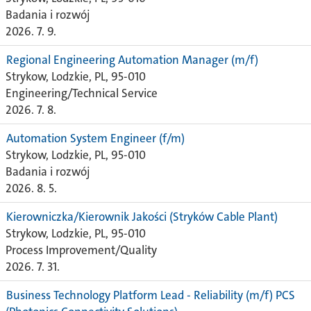
Badania i rozwój
2026. 7. 9.
Regional Engineering Automation Manager (m/f)
Strykow, Lodzkie, PL, 95-010
Engineering/Technical Service
2026. 7. 8.
Automation System Engineer (f/m)
Strykow, Lodzkie, PL, 95-010
Badania i rozwój
2026. 8. 5.
Kierowniczka/Kierownik Jakości (Stryków Cable Plant)
Strykow, Lodzkie, PL, 95-010
Process Improvement/Quality
2026. 7. 31.
Business Technology Platform Lead - Reliability (m/f) PCS