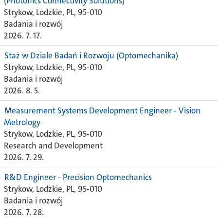
(Photonics Connectivity Solutions)
Strykow, Lodzkie, PL, 95-010
Badania i rozwój
2026. 7. 17.
Staż w Dziale Badań i Rozwoju (Optomechanika)
Strykow, Lodzkie, PL, 95-010
Badania i rozwój
2026. 8. 5.
Measurement Systems Development Engineer - Vision
Metrology
Strykow, Lodzkie, PL, 95-010
Research and Development
2026. 7. 29.
R&D Engineer - Precision Optomechanics
Strykow, Lodzkie, PL, 95-010
Badania i rozwój
2026. 7. 28.