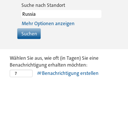
Suche nach Standort
Mehr Optionen anzeigen
Wählen Sie aus, wie oft (in Tagen) Sie eine
Benachrichtigung erhalten möchten:
Benachrichtigung erstellen