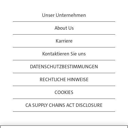
Unser Unternehmen
About Us
Karriere
Kontaktieren Sie uns
DATENSCHUTZBESTIMMUNGEN
RECHTLICHE HINWEISE
COOKIES
CA SUPPLY CHAINS ACT DISCLOSURE