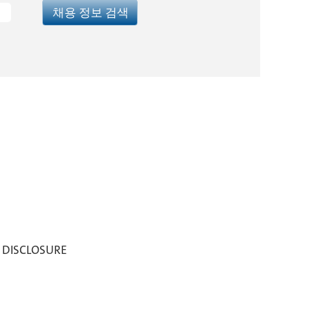
T DISCLOSURE