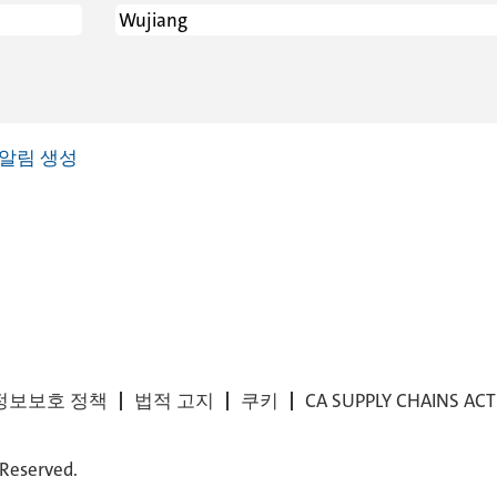
알림 생성
정보보호 정책
법적 고지
쿠키
CA SUPPLY CHAINS AC
 Reserved.