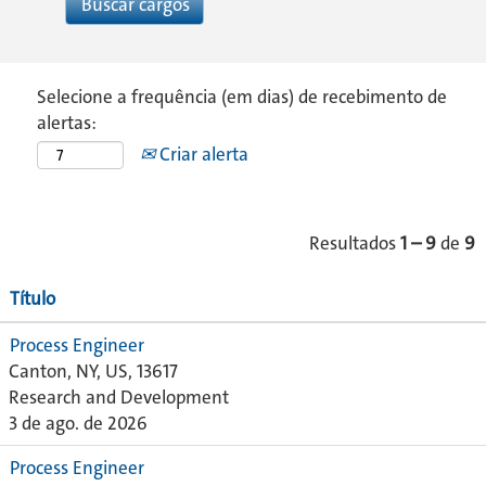
Selecione a frequência (em dias) de recebimento de
alertas:
Criar alerta
Resultados
1 – 9
de
9
Título
Process Engineer
Canton, NY, US, 13617
Research and Development
3 de ago. de 2026
Process Engineer