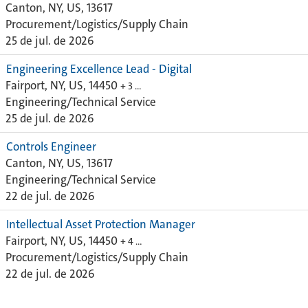
Canton, NY, US, 13617
Procurement/Logistics/Supply Chain
25 de jul. de 2026
Engineering Excellence Lead - Digital
Fairport, NY, US, 14450
+ 3 …
Engineering/Technical Service
25 de jul. de 2026
Controls Engineer
Canton, NY, US, 13617
Engineering/Technical Service
22 de jul. de 2026
Intellectual Asset Protection Manager
Fairport, NY, US, 14450
+ 4 …
Procurement/Logistics/Supply Chain
22 de jul. de 2026