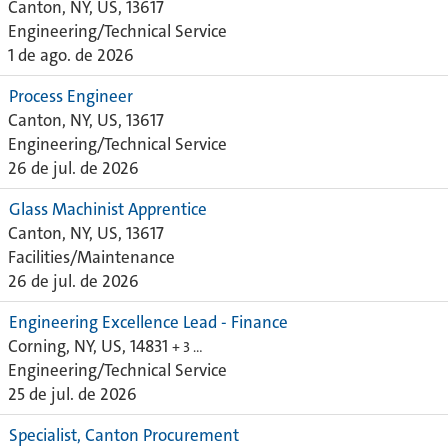
Canton, NY, US, 13617
Engineering/Technical Service
1 de ago. de 2026
Process Engineer
Canton, NY, US, 13617
Engineering/Technical Service
26 de jul. de 2026
Glass Machinist Apprentice
Canton, NY, US, 13617
Facilities/Maintenance
26 de jul. de 2026
Engineering Excellence Lead - Finance
Corning, NY, US, 14831
+ 3 …
Engineering/Technical Service
25 de jul. de 2026
Specialist, Canton Procurement