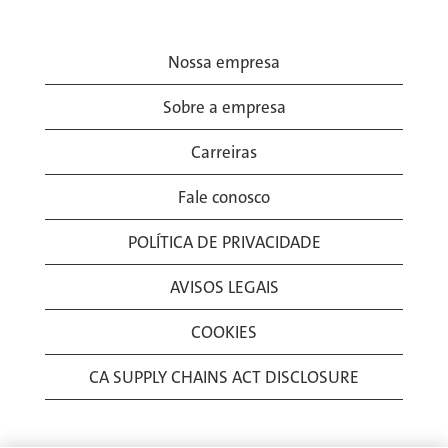
Nossa empresa
Sobre a empresa
Carreiras
Fale conosco
POLÍTICA DE PRIVACIDADE
AVISOS LEGAIS
COOKIES
CA SUPPLY CHAINS ACT DISCLOSURE