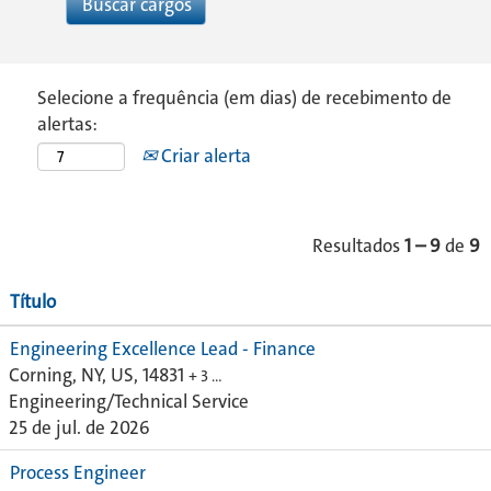
Selecione a frequência (em dias) de recebimento de
alertas:
Criar alerta
Resultados
1 – 9
de
9
Título
Engineering Excellence Lead - Finance
Corning, NY, US, 14831
+ 3 …
Engineering/Technical Service
25 de jul. de 2026
Process Engineer