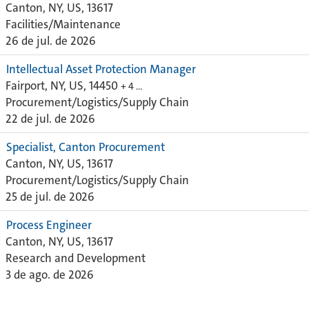
Canton, NY, US, 13617
Facilities/Maintenance
26 de jul. de 2026
Intellectual Asset Protection Manager
Fairport, NY, US, 14450
+ 4 …
Procurement/Logistics/Supply Chain
22 de jul. de 2026
Specialist, Canton Procurement
Canton, NY, US, 13617
Procurement/Logistics/Supply Chain
25 de jul. de 2026
Process Engineer
Canton, NY, US, 13617
Research and Development
3 de ago. de 2026