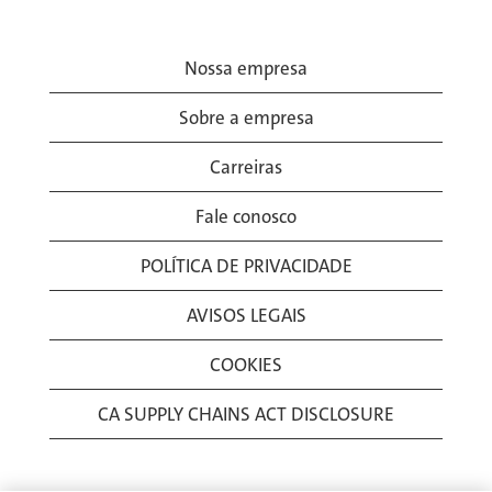
Nossa empresa
Sobre a empresa
Carreiras
Fale conosco
POLÍTICA DE PRIVACIDADE
AVISOS LEGAIS
COOKIES
CA SUPPLY CHAINS ACT DISCLOSURE