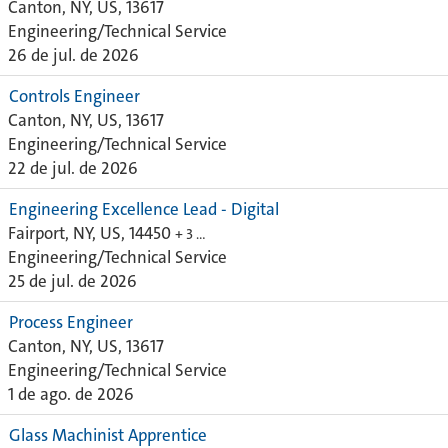
Canton, NY, US, 13617
Engineering/Technical Service
26 de jul. de 2026
Controls Engineer
Canton, NY, US, 13617
Engineering/Technical Service
22 de jul. de 2026
Engineering Excellence Lead - Digital
Fairport, NY, US, 14450
+ 3 …
Engineering/Technical Service
25 de jul. de 2026
Process Engineer
Canton, NY, US, 13617
Engineering/Technical Service
1 de ago. de 2026
Glass Machinist Apprentice