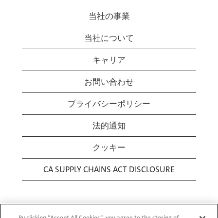
当社の事業
当社について
キャリア
お問い合わせ
プライバシーポリシー
法的通知
クッキー
CA SUPPLY CHAINS ACT DISCLOSURE
By clicking “Accept All Cookies”, you agree to the storing of