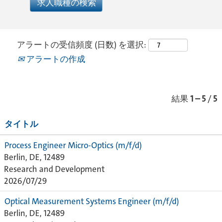
アラートの受信頻度 (日数) を選択:
アラートの作成
結果
1 – 5
/
5
タイトル
Process Engineer Micro-Optics (m/f/d)
Berlin, DE, 12489
Research and Development
2026/07/29
Optical Measurement Systems Engineer (m/f/d)
Berlin, DE, 12489