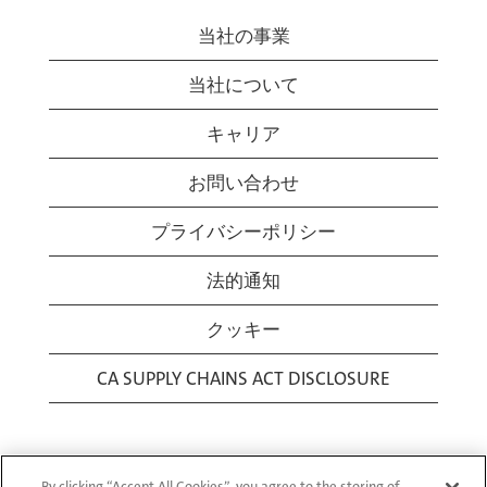
当社の事業
当社について
キャリア
お問い合わせ
プライバシーポリシー
法的通知
クッキー
CA SUPPLY CHAINS ACT DISCLOSURE
By clicking “Accept All Cookies”, you agree to the storing of