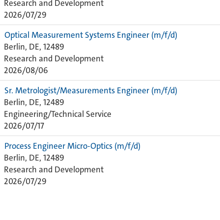
Research and Development
2026/07/29
Optical Measurement Systems Engineer (m/f/d)
Berlin, DE, 12489
Research and Development
2026/08/06
Sr. Metrologist/Measurements Engineer (m/f/d)
Berlin, DE, 12489
Engineering/Technical Service
2026/07/17
Process Engineer Micro-Optics (m/f/d)
Berlin, DE, 12489
Research and Development
2026/07/29