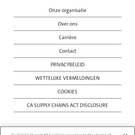
Onze organisatie
Over ons
Carrière
Contact
PRIVACYBELEID
WETTELIJKE VERMELDINGEN
COOKIES
CA SUPPLY CHAINS ACT DISCLOSURE