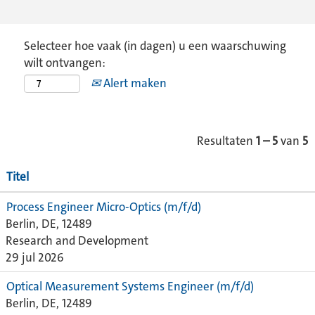
Selecteer hoe vaak (in dagen) u een waarschuwing
wilt ontvangen:
Alert maken
Resultaten
1 – 5
van
5
Titel
Process Engineer Micro-Optics (m/f/d)
Berlin, DE, 12489
Research and Development
29 jul 2026
Optical Measurement Systems Engineer (m/f/d)
Berlin, DE, 12489