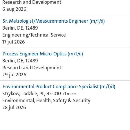
Research and Development
6 aug 2026
Sr. Metrologist/Measurements Engineer (m/f/d)
Berlin, DE, 12489
Engineering/Technical Service
17 jul 2026
Process Engineer Micro-Optics (m/f/d)
Berlin, DE, 12489
Research and Development
29 jul 2026
Environmental Product Compliance Specialist (m/f/d)
Strykow, Lodzkie, PL, 95-010
+1 meer…
Environmental, Health, Safety & Security
28 jul 2026