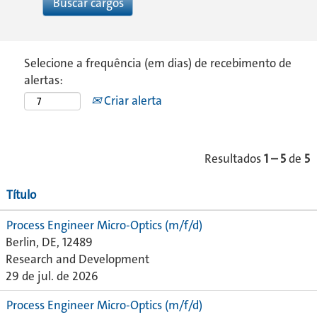
Selecione a frequência (em dias) de recebimento de
alertas:
Criar alerta
Resultados
1 – 5
de
5
Título
Process Engineer Micro-Optics (m/f/d)
Berlin, DE, 12489
Research and Development
29 de jul. de 2026
Process Engineer Micro-Optics (m/f/d)