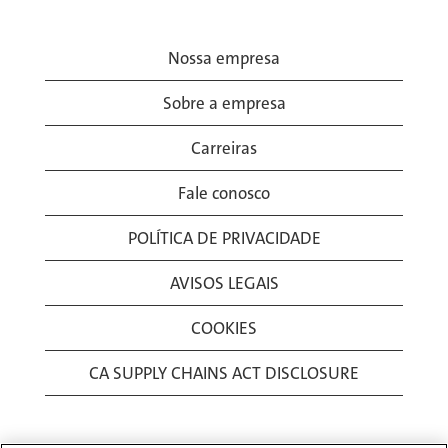
Nossa empresa
Sobre a empresa
Carreiras
Fale conosco
POLÍTICA DE PRIVACIDADE
AVISOS LEGAIS
COOKIES
CA SUPPLY CHAINS ACT DISCLOSURE