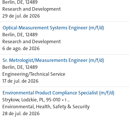
Berlin, DE, 12489
Research and Development
29 de jul. de 2026
Optical Measurement Systems Engineer (m/f/d)
Berlin, DE, 12489
Research and Development
6 de ago. de 2026
Sr. Metrologist/Measurements Engineer (m/f/d)
Berlin, DE, 12489
Engineering/Technical Service
17 de jul. de 2026
Environmental Product Compliance Specialist (m/f/d)
Strykow, Lodzkie, PL, 95-010
+ 1 …
Environmental, Health, Safety & Security
28 de jul. de 2026