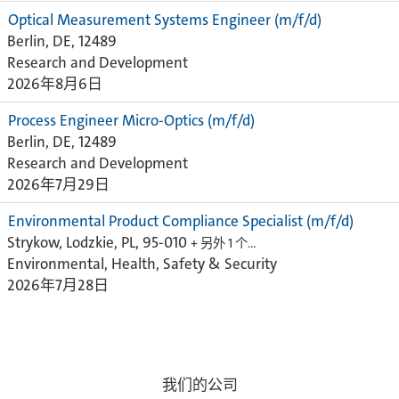
Optical Measurement Systems Engineer (m/f/d)
Berlin, DE, 12489
Research and Development
2026年8月6日
Process Engineer Micro-Optics (m/f/d)
Berlin, DE, 12489
Research and Development
2026年7月29日
Environmental Product Compliance Specialist (m/f/d)
Strykow, Lodzkie, PL, 95-010
+ 另外 1 个…
Environmental, Health, Safety & Security
2026年7月28日
我们的公司