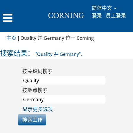
简体中文
登录
员工登录
（当
主页
|
Quality 并 Germany 位于 Corning
前
页
搜索结果：
"Quality 并 Germany".
面）
按关键词搜索
按地点搜索
显示更多选项