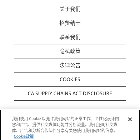
关于我们
招贤纳士
联系我们
隐私政策
法律公告
COOKIES
CA SUPPLY CHAINS ACT DISCLOSURE
我们使用 Cookie 以允许我们网站的正常工作、个性化设计内
容和广告、提供社交媒体功能并分析流量。我们还同社交媒
体、广告和分析合作伙伴分享有关您使用我们网站的信息。
Cookie政策